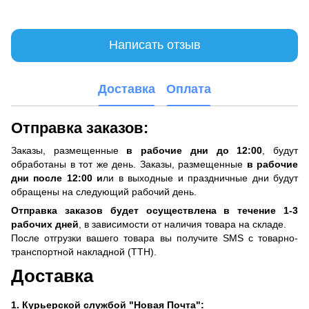
Написать отзыв
Доставка
Оплата
Отправка заказов:
Заказы, размещенные
в рабочие дни до 12:00
, будут
обработаны в тот же день. Заказы, размещенные
в рабочие
дни после 12:00 и
ли в выходные и праздничные дни будут
обращены на следующий рабочий день.
Отправка заказов будет осуществлена ​​в течение 1-3
рабочих дней
, в зависимости от наличия товара на складе.
После отгрузки вашего товара вы получите SMS с товарно-
транспортной накладной (ТТН).
Доставка
1. Курьерской службой "Новая Почта":