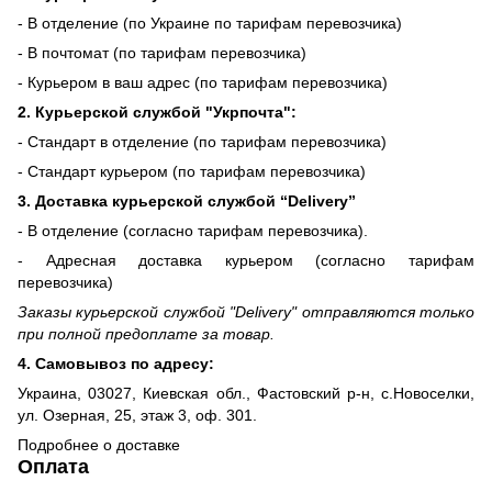
- В отделение (по Украине по тарифам перевозчика)
- В почтомат (по тарифам перевозчика)
- Курьером в ваш адрес (по тарифам перевозчика)
2. Курьерской службой "Укрпочта":
- Стандарт в отделение (по тарифам перевозчика)
- Стандарт курьером (по тарифам перевозчика)
3. Доставка курьерской службой “Delivery”
- В отделение (согласно тарифам перевозчика).
- Адресная доставка курьером (согласно тарифам
перевозчика)
Заказы курьерской службой "Delivery" отправляются только
при полной предоплате за товар.
4. Самовывоз по адресу:
Украина, 03027, Киевская обл., Фастовский р-н, с.Новоселки,
ул. Озерная, 25, этаж 3, оф. 301.
Подробнее о доставке
Оплата