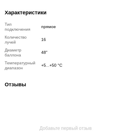
Характеристики
Тип
прямое
подключения
Количество
16
лучей
Диаметр
48"
баллона
Температурный
+5...+50 °С
диапазон
Отзывы
Добавьте первый отзыв