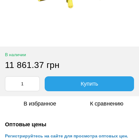
В наличии
11 861.37 грн
Купить
В избранное
К сравнению
Оптовые цены
Регистрируйтесь на сайте для просмотра оптовых цен.