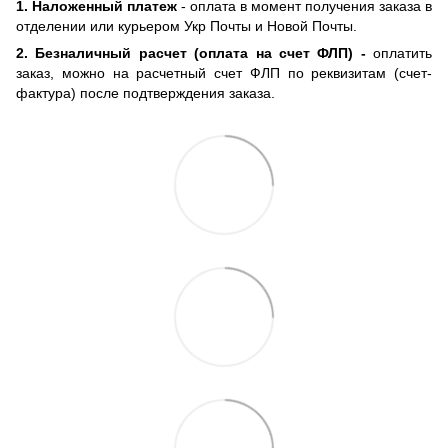
1. Наложенный платеж
- оплата в момент получения заказа в
отделении или курьером Укр Почты и Новой Почты.
2. Безналичный расчет (оплата на счет ФЛП) -
оплатить
заказ, можно на расчетный счет ФЛП по реквизитам (счет-
фактура) после подтверждения заказа.