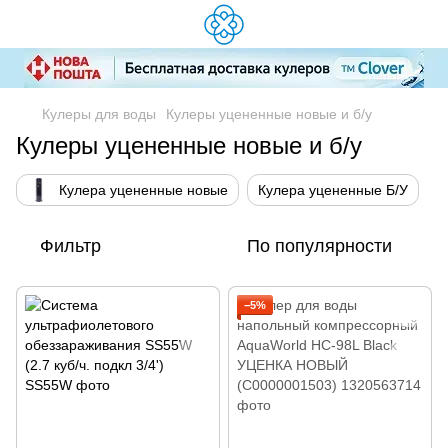
Кулеры для воды
Кулеры уцененные новые и б/у
Кулеры уцененные новые и б/у
Кулера уцененные новые
Кулера уцененные Б/У
Фильтр
По популярности
−5%