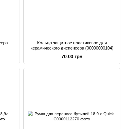
сера
Кольцо защитное пластиковое для
керамического диспенсера (00000000104)
70.00 грн