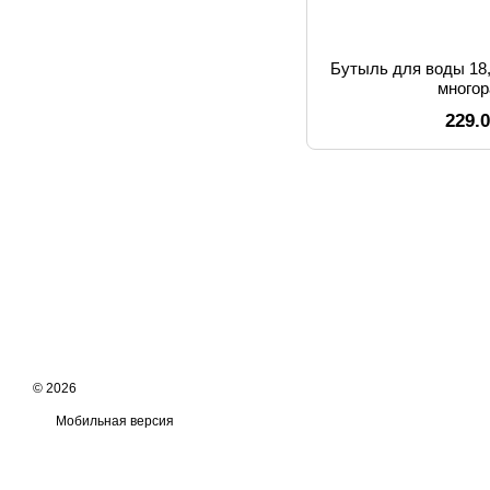
Бутыль для воды 18,
много
229.
© 2026
Мобильная версия