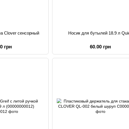
а Clover сенсорный
Носик для бутылей 18.9 л Qui
00 грн
60.00 грн