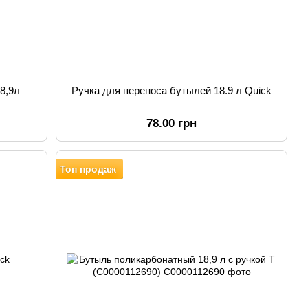
8,9л
Ручка для переноса бутылей 18.9 л Quick
78.00 грн
Топ продаж