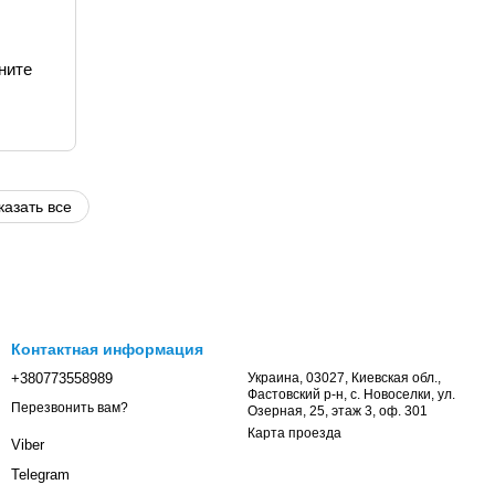
ните
казать все
Контактная информация
+380773558989
Украина, 03027, Киевская обл.,
Фастовский р-н, с. Новоселки, ул.
Перезвонить вам?
Озерная, 25, этаж 3, оф. 301
Карта проезда
Viber
Telegram