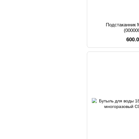
Подстаканник 
(00000
600.