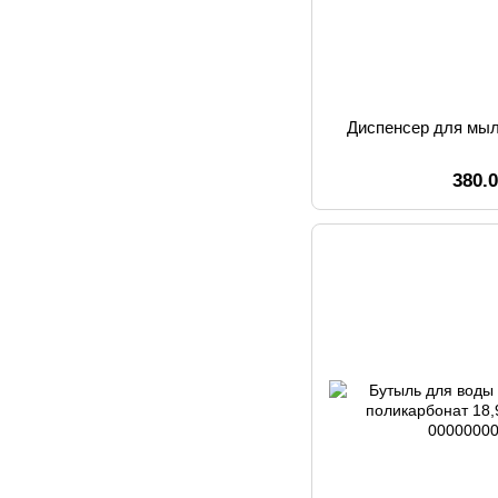
Диспенсер для мыл
380.