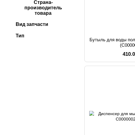
Страна-
производитель
товара
Вид запчасти
Тип
Бутыль для воды поли
(C0000
410.