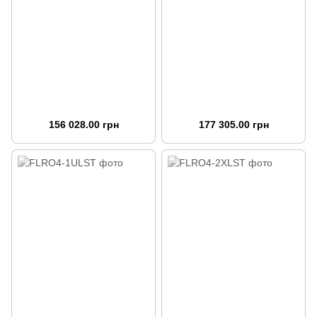
156 028.00 грн
177 305.00 грн