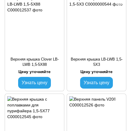
Верхняя крышка Clover LB-
Верхняя крышка LB-LWB 1,5-
LWB 1,5-5X88
5X3
Цену уточняйте
Цену уточняйте
Узнать цену
Узнать цену