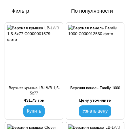
Фильтр
По популярности
Верхняя крышка LB-LWB 1,5-
Верхняя панель Family 1000
5х77
431.73 грн
Цену уточняйте
Купить
Узнать цену