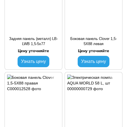
Задняя панель (металл) LB-
Боковая панель Clover 1,5-
LWB 1,5-5х77
5Х88 левая
Цену уточняйте
Цену уточняйте
Узнать цену
Узнать цену