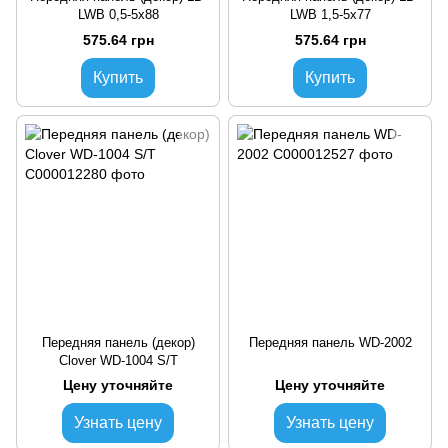
LWB 0,5-5х88
LWB 1,5-5х77
575.64 грн
575.64 грн
Купить
Купить
Передняя панель (декор)
Передняя панель WD-2002
Clover WD-1004 S/T
Цену уточняйте
Цену уточняйте
Узнать цену
Узнать цену