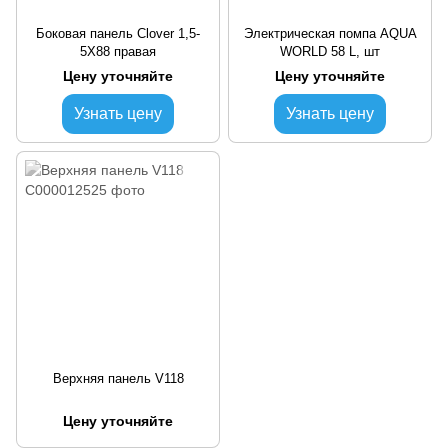
Боковая панель Clover 1,5-
Электрическая помпа AQUA
5Х88 правая
WORLD 58 L, шт
Цену уточняйте
Цену уточняйте
Узнать цену
Узнать цену
Верхняя панель V118
Цену уточняйте