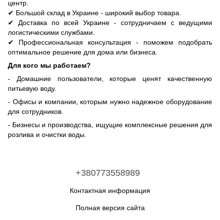
центр.
✔ Большой склад в Украине - широкий выбор товара.
✔ Доставка по всей Украине - сотрудничаем с ведущими
логистическими службами.
✔ Профессиональная консультация - поможем подобрать
оптимальное решение для дома или бизнеса.
Для кого мы работаем?
- Домашние пользователи, которые ценят качественную
питьевую воду.
- Офисы и компании, которым нужно надежное оборудование
для сотрудников.
- Бизнесы и производства, ищущие комплексные решения для
розлива и очистки воды.
+380773558989
Контактная информация
Полная версия сайта