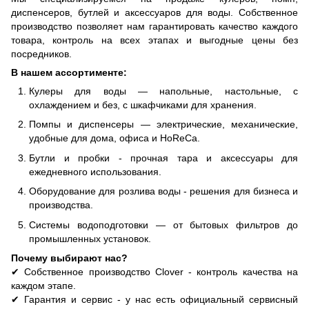
диспенсеров, бутлей и аксессуаров для воды. Собственное
производство позволяет нам гарантировать качество каждого
товара, контроль на всех этапах и выгодные цены без
посредников.
В нашем ассортименте:
Кулеры для воды — напольные, настольные, с
охлаждением и без, с шкафчиками для хранения.
Помпы и диспенсеры — электрические, механические,
удобные для дома, офиса и HoReCa.
Бутли и пробки - прочная тара и аксессуары для
ежедневного использования.
Оборудование для розлива воды - решения для бизнеса и
производства.
Системы водоподготовки — от бытовых фильтров до
промышленных установок.
Почему выбирают нас?
✔ Собственное производство Clover - контроль качества на
каждом этапе.
✔ Гарантия и сервис - у нас есть официальный сервисный