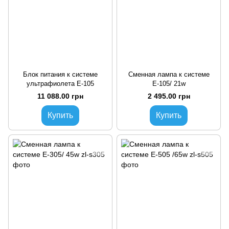
Блок питания к системе
Сменная лампа к системе
ультрафиолета Е-105
Е-105/ 21w
11 088.00 грн
2 495.00 грн
Купить
Купить