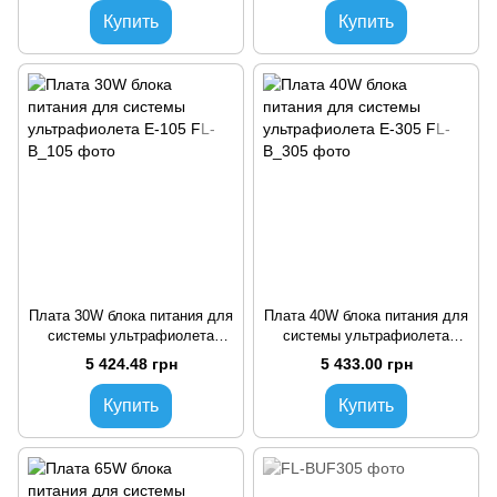
Купить
Купить
Плата 30W блока питания для
Плата 40W блока питания для
системы ультрафиолета
системы ультрафиолета
Е-105
Е-305
5 424.48 грн
5 433.00 грн
Купить
Купить