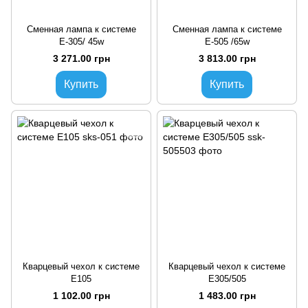
Сменная лампа к системе
Сменная лампа к системе
Е-305/ 45w
Е-505 /65w
3 271.00 грн
3 813.00 грн
Купить
Купить
Кварцевый чехол к системе
Кварцевый чехол к системе
Е105
Е305/505
1 102.00 грн
1 483.00 грн