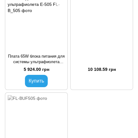
Плата 65W блока питания для
системы ультрафиолета
Е-505
5 924.00 грн
10 108.59 грн
Купить