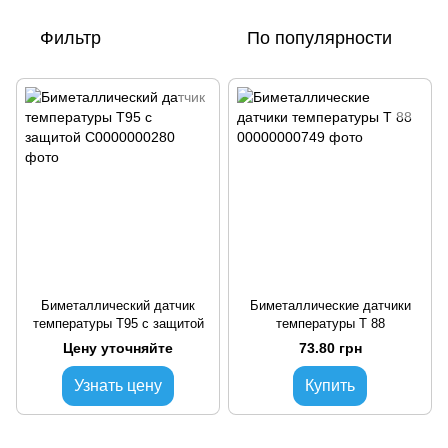
Фильтр
По популярности
Биметаллический датчик
Биметаллические датчики
температуры Т95 с защитой
температуры Т 88
Цену уточняйте
73.80 грн
Узнать цену
Купить