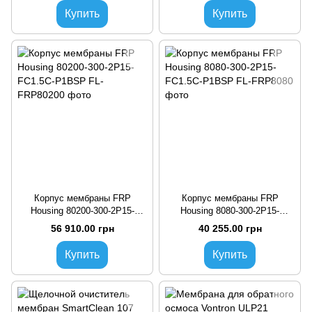
Купить
Купить
Корпус мембраны FRP
Корпус мембраны FRP
Housing 80200-300-2P15-
Housing 8080-300-2P15-
FC1.5C-P1BSP
FC1.5C-P1BSP
56 910.00 грн
40 255.00 грн
Купить
Купить