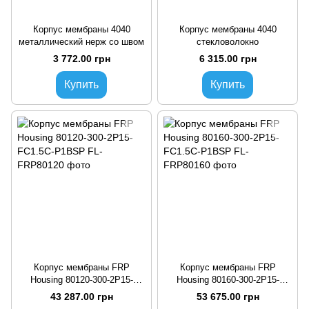
Корпус мембраны 4040
Корпус мембраны 4040
металлический нерж со швом
стекловолокно
3 772.00 грн
6 315.00 грн
Купить
Купить
Корпус мембраны FRP
Корпус мембраны FRP
Housing 80120-300-2P15-
Housing 80160-300-2P15-
FC1.5C-P1BSP
FC1.5C-P1BSP
43 287.00 грн
53 675.00 грн