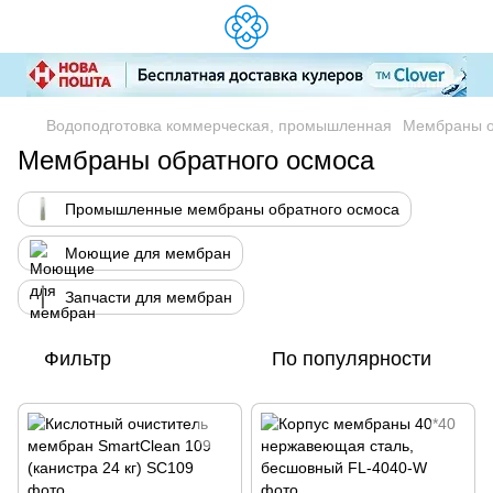
Водоподготовка коммерческая, промышленная
Мембраны о
Мембраны обратного осмоса
Промышленные мембраны обратного осмоса
Моющие для мембран
Запчасти для мембран
Фильтр
По популярности