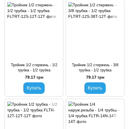
Тройник 1/2 стержень - 1/2
Тройник 1/2 стержень - 3/8
трубка - 1/2 трубка
трубка - 1/2 трубка
79.17 грн
79.17 грн
Купить
Купить