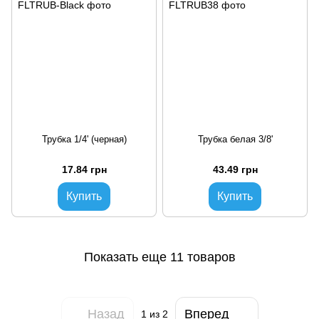
Трубка 1/4' (черная)
Трубка белая 3/8'
17.84 грн
43.49 грн
Купить
Купить
Показать еще 11 товаров
Назад
Вперед
1
из 2