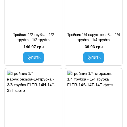
Тройник 1/2 трубка - 1/2
Тройник 1/4 наруж.резьба - 1/4
трубка - 1/2 трубка
трубка - 1/4 трубка
146.07 грн
39.03 грн
Купить
Купить