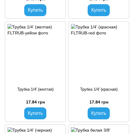
Купить
Купить
Трубка 1/4' (желтая)
Трубка 1/4' (красная)
17.84 грн
17.84 грн
Купить
Купить