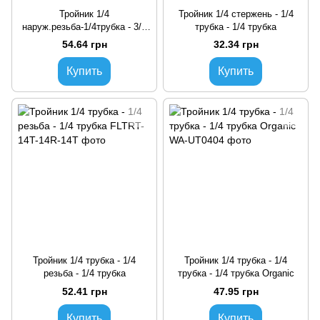
Тройник 1/4
Тройник 1/4 стержень - 1/4
наруж.резьба-1/4трубка - 3/8
трубка - 1/4 трубка
трубка
54.64 грн
32.34 грн
Купить
Купить
Тройник 1/4 трубка - 1/4
Тройник 1/4 трубка - 1/4
резьба - 1/4 трубка
трубка - 1/4 трубка Organic
52.41 грн
47.95 грн
Купить
Купить