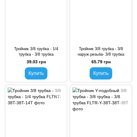
Тройник 3/8 трубка - 1/4
Тройник 3/8 трубка - 3/8
трубка - 3/8 трубка
наруж.резьба- 3/8 трубка
39.03 грн
65.79 грн
Купить
Купить