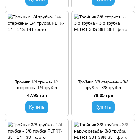
Тройник 1/4 трубка- 1/4
Тройник 3/8 стержень - 3/8
стержень- 1/4 трубка
трубка - 3/8 трубка
47.95 грн
78.05 грн
Купить
Купить