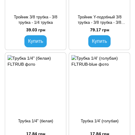
Тройник 3/8 трубка - 3/8
Тройник Y-подобный 3/8
трубка - 1/4 трубка
трубка - 3/8 трубка - 3/8
трубка
39.03 грн
79.17 грн
Купить
Купить
Трубка 1/4" (белая)
Трубка 1/4' (голубая)
17.84 грн
17.84 грн