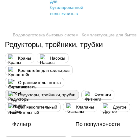
Водоподготовка бытовых систем
Комплектующие для бытов
Редукторы, тройники, трубки
Краны
Насосы
Кронштейн для фильтров
Ограничитель потока
Редукторы, тройники, трубки
Фитинги
Бак накопительный
Клапаны
Другое
Фильтр
По популярности