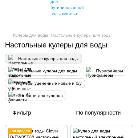
Кулеры для воды
Настольные кулеры для воды
Настольные кулеры для воды
Настольные кулеры для воды
Напольные кулеры для воды
Пурифайеры
Кулеры уцененные новые и б/у
Запчасти для кулеров
Фильтр
По популярности
Топ продаж