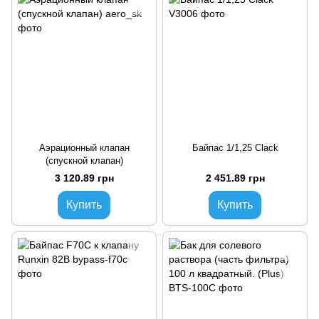
Аэрационный клапан
Байпас 1/1,25 Clack
(спускной клапан)
3 120.89 грн
2 451.89 грн
Купить
Купить