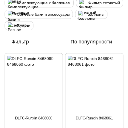
Комплектующие к баллонам
Фильтр сетчатый
Солевые баки и аксессуары
Баллоны
Разное
Фильтр
По популярности
DLFC-Runxin 8468060
DLFC-Runxin 8468061