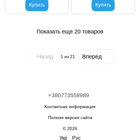
Купить
Купить
Показать еще 20 товаров
Назад
Вперед
1
из 21
+380773558989
Контактная информация
Полная версия сайта
© 2026
Укр
Рус