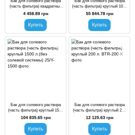
Бак для солевого раствора
Бак для солевого раствора
(часть фильтра) квадратный
(часть фильтра) круглый 1000
70 л. (Plus)
л.(без солевой системы)
4 458.89 грн
55 844.78 грн
Купить
Купить
Бак для солевого раствора
Бак для солевого раствора
(часть фильтра) круглый 1500
(часть фильтра) круглый 200
л.(без солевой системы)
л.
104 835.65 грн
12 125.63 грн
Купить
Купить