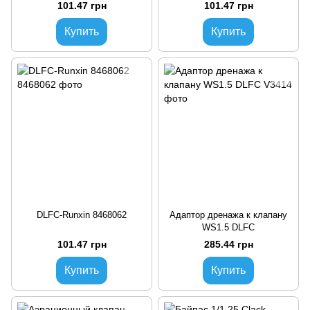
101.47 грн
101.47 грн
Купить
Купить
DLFC-Runxin 8468062
Адаптор дренажа к клапану
WS1.5 DLFC
101.47 грн
285.44 грн
Купить
Купить