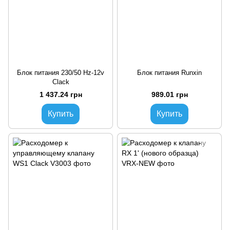
Блок питания 230/50 Hz-12v
Блок питания Runxin
Clack
1 437.24 грн
989.01 грн
Купить
Купить