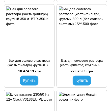
Бак для солевого раствора
Бак для солевого раствора
(часть фильтра) круглый 350
(часть фильтра) круглый 500
л.
л.(без солевой системы)
16 474.13 грн
22 075.89 грн
Купить
Купить