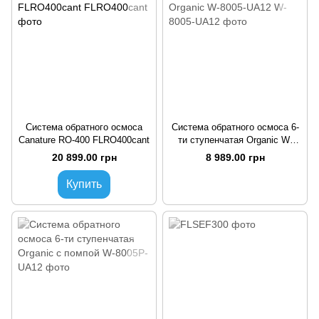
Система обратного осмоса
Система обратного осмоса 6-
Canature RO-400 FLRO400cant
ти ступенчатая Organic W-
8005-UA12
20 899.00 грн
8 989.00 грн
Купить