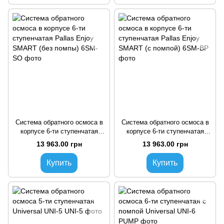
Система обратного осмоса в
Система обратного осмоса в
корпусе 6-ти ступенчатая
корпусе 6-ти ступенчатая
Pallas Enjoy SMART (без
Pallas Enjoy SMART (с
13 963.00 грн
13 963.00 грн
помпы)
помпой)
Купить
Купить