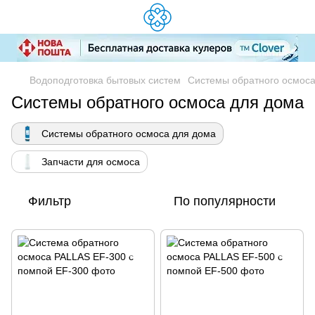
Водоподготовка бытовых систем
Системы обратного осмос
Системы обратного осмоса для дома
Системы обратного осмоса для дома
Запчасти для осмоса
Фильтр
По популярности