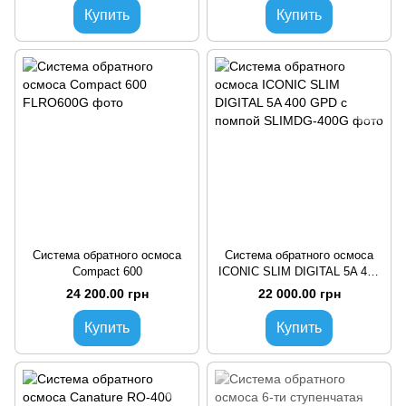
Купить
Купить
Система обратного осмоса
Система обратного осмоса
Compact 600
ICONIC SLIM DIGITAL 5A 400
GPD с помпой
24 200.00 грн
22 000.00 грн
Купить
Купить