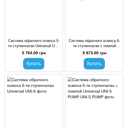
Система обратного осмоса 5-
Система обратного осмоса 6-
ти ступенчатая Universal UNI-
ти ступенчатая с помпой
5
Universal
5 764.00 грн
9 873.00 грн
Купить
Купить