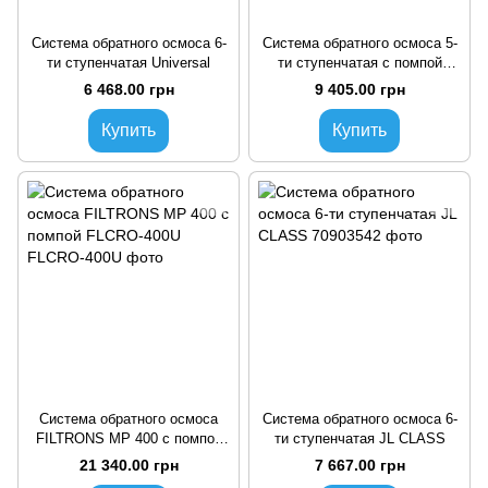
Система обратного осмоса 6-
Система обратного осмоса 5-
ти ступенчатая Universal
ти ступенчатая с помпой
Universal UNI-5 PUMP
6 468.00 грн
9 405.00 грн
Купить
Купить
Система обратного осмоса
Система обратного осмоса 6-
FILTRONS MP 400 с помпой
ти ступенчатая JL CLASS
FLCRO-400U
21 340.00 грн
7 667.00 грн