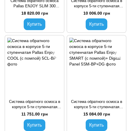
Система обратного осмоса
Система обратного осмоса в
Pallas ENJOY SLIM 300
корпусе 5-ти ступенчатая
проточный
Pallas Enjoy COOL (без
18 820.00 грн
10 006.00 грн
помпы)
Купить
Купить
Система обратного осмоса в
Система обратного осмоса в
корпусе 5-ти ступенчатая
корпусе 5-ти ступенчатая
Pallas Enjoy COOL (с помпой)
Pallas Enjoy SMART (с
11 751.00 грн
15 084.00 грн
помпой)+ Digital Panel
Купить
Купить