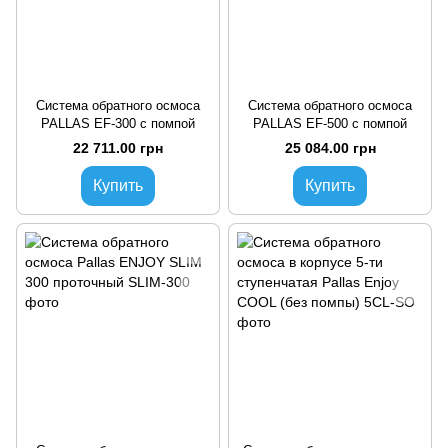
Система обратного осмоса
Система обратного осмоса
PALLAS EF-300 с помпой
PALLAS EF-500 с помпой
22 711.00 грн
25 084.00 грн
Купить
Купить