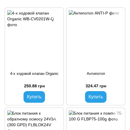
4-х ходовой клапан Organic
Антипотоп
250.88 грн
324.47 грн
Купить
Купить