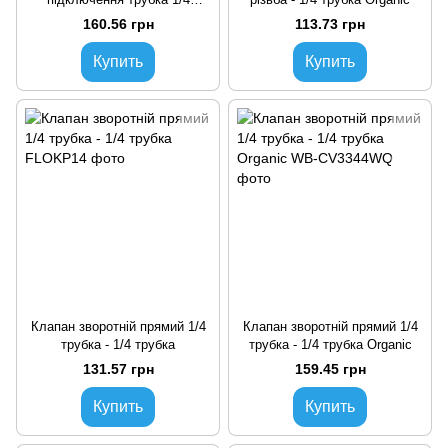
Organic
160.56 грн
113.73 грн
Купить
Купить
Клапан зворотній прямий 1/4
Клапан зворотній прямий 1/4
трубка - 1/4 трубка
трубка - 1/4 трубка Organic
131.57 грн
159.45 грн
Купить
Купить