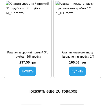
Клапан зворотній прямий 3/8
Клапан низького тиску
трубка - 3/8 трубка
підключення трубка 1/4
237.50 грн
160.56 грн
Купить
Купить
Показать еще 20 товаров