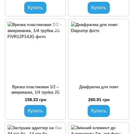
Купить
Купить
Врезка пластиковая 1/2 –
Диафрагма для помп
американка, 1/4 трубка JG
158.33 грн
260.91 грн
Купить
Купить