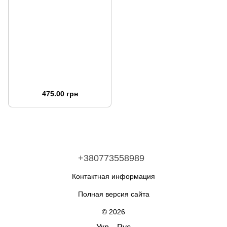
475.00 грн
+380773558989
Контактная информация
Полная версия сайта
© 2026