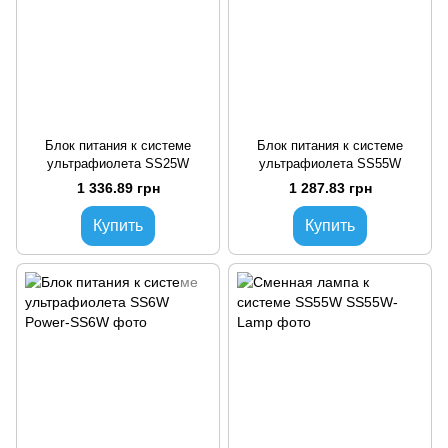
Блок питания к системе
Блок питания к системе
ультрафиолета SS25W
ультрафиолета SS55W
1 336.89 грн
1 287.83 грн
Купить
Купить