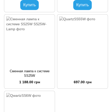
Купить
Купить
Сменная лампа к системе
SS25W
1 188.00 грн
697.00 грн