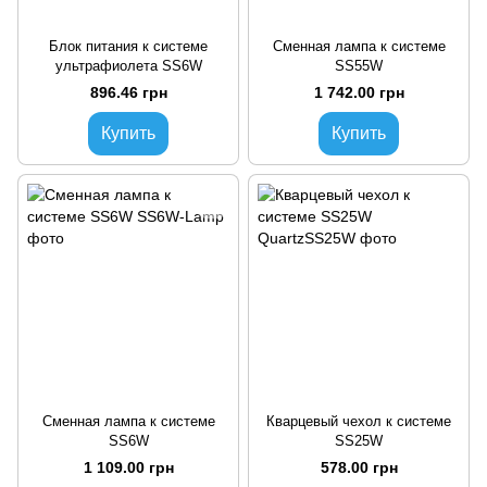
Блок питания к системе
Сменная лампа к системе
ультрафиолета SS6W
SS55W
896.46 грн
1 742.00 грн
Купить
Купить
Сменная лампа к системе
Кварцевый чехол к системе
SS6W
SS25W
1 109.00 грн
578.00 грн