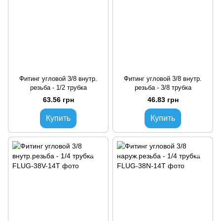
Фитинг угловой 3/8 внутр.
Фитинг угловой 3/8 внутр.
резьба - 1/2 трубка
резьба - 3/8 трубка
63.56 грн
46.83 грн
Купить
Купить