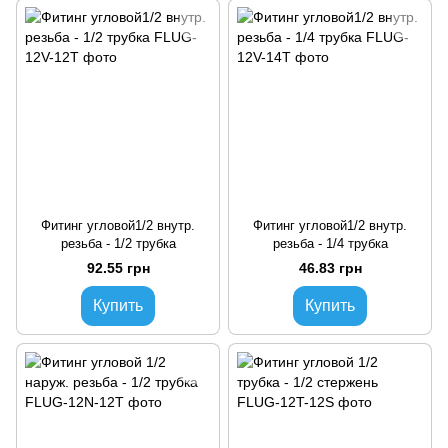
Фитинг угловой1/2 внутр.
Фитинг угловой1/2 внутр.
резьба - 1/2 трубка
резьба - 1/4 трубка
92.55 грн
46.83 грн
Купить
Купить