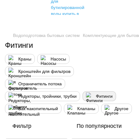
Водоподготовка бытовых систем
Комплектующие для бытов
Фитинги
Краны
Насосы
Кронштейн для фильтров
Ограничитель потока
Редукторы, тройники, трубки
Фитинги
Бак накопительный
Клапаны
Другое
Фильтр
По популярности