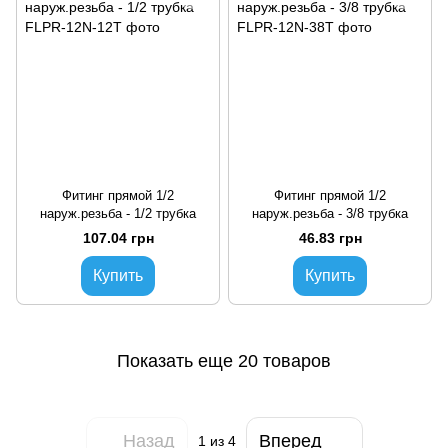
Фитинг прямой 1/2
Фитинг прямой 1/2
наруж.резьба - 1/2 трубка
наруж.резьба - 3/8 трубка
107.04 грн
46.83 грн
Купить
Купить
Показать еще 20 товаров
Назад
Вперед
1
из 4