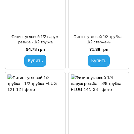
Фитинг угловой 1/2 наруж.
Фитинг угловой 1/2 трубка -
резьба - 1/2 трубка
1/2 стержень
94.78 грн
71.36 грн
Купить
Купить