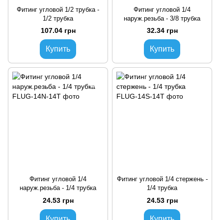
Фитинг угловой 1/2 трубка -
Фитинг угловой 1/4
1/2 трубка
наруж.резьба - 3/8 трубка
107.04 грн
32.34 грн
Купить
Купить
Фитинг угловой 1/4
Фитинг угловой 1/4 стержень -
наруж.резьба - 1/4 трубка
1/4 трубка
24.53 грн
24.53 грн
Купить
Купить