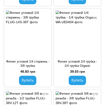
Фитинг угловой 1/4 стержень -
Фитинг угловой 1/4 трубка -
3/8 трубка
1/4 трубка Organic
46.83 грн
39.03 грн
Купить
Купить