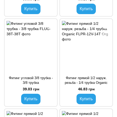
Купить
Купить
Фитинг угловой 3/8 трубка -
Фитинг прямой 1/2 наруж.
3/8 трубка
резьба - 1/4 трубка Organic
39.03 грн
46.83 грн
Купить
Купить