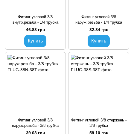
Фитинг угловой 3/8
Фитинг угловой 3/8
внутр.резьба - 1/4 трубка
наруж.резьба - 1/4 трубка
46.83 грн
32.34 грн
Купить
Купить
Фитинг угловой 3/8
Фитинг угловой 3/8 стержень -
наруж.резьба - 3/8 трубка
3/8 трубка
39.03 грн
59.10 грн