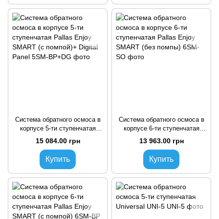
Система обратного осмоса в
Система обратного осмоса в
корпусе 5-ти ступенчатая
корпусе 6-ти ступенчатая
Pallas Enjoy SMART (с
Pallas Enjoy SMART (без
15 084.00 грн
13 963.00 грн
помпой)+ Digital Panel
помпы)
Купить
Купить