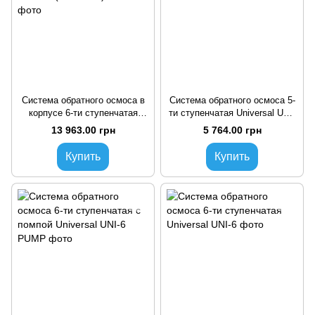
Система обратного осмоса в
Система обратного осмоса 5-
корпусе 6-ти ступенчатая
ти ступенчатая Universal UNI-
Pallas Enjoy SMART (с
5
13 963.00 грн
5 764.00 грн
помпой)
Купить
Купить