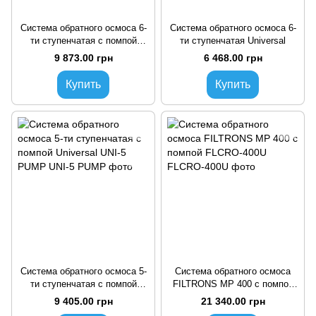
Система обратного осмоса 6-
Система обратного осмоса 6-
ти ступенчатая с помпой
ти ступенчатая Universal
Universal
9 873.00 грн
6 468.00 грн
Купить
Купить
Система обратного осмоса 5-
Система обратного осмоса
ти ступенчатая с помпой
FILTRONS MP 400 с помпой
Universal UNI-5 PUMP
FLCRO-400U
9 405.00 грн
21 340.00 грн