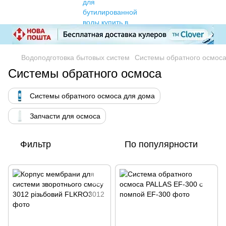
Водоподготовка бытовых систем
Системы обратного осмос
Системы обратного осмоса
Системы обратного осмоса для дома
Запчасти для осмоса
Фильтр
По популярности