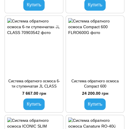
Купить
Купить
Система обратного осмоса 6-
Система обратного осмоса
ти ступенчатая JL CLASS
Compact 600
7 667.00 грн
24 200.00 грн
Купить
Купить