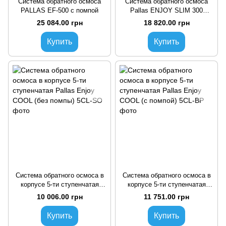
Система обратного осмоса
Система обратного осмоса
PALLAS EF-500 с помпой
Pallas ENJOY SLIM 300
проточный
25 084.00 грн
18 820.00 грн
Купить
Купить
Система обратного осмоса в
Система обратного осмоса в
корпусе 5-ти ступенчатая
корпусе 5-ти ступенчатая
Pallas Enjoy COOL (без
Pallas Enjoy COOL (с помпой)
10 006.00 грн
11 751.00 грн
помпы)
Купить
Купить