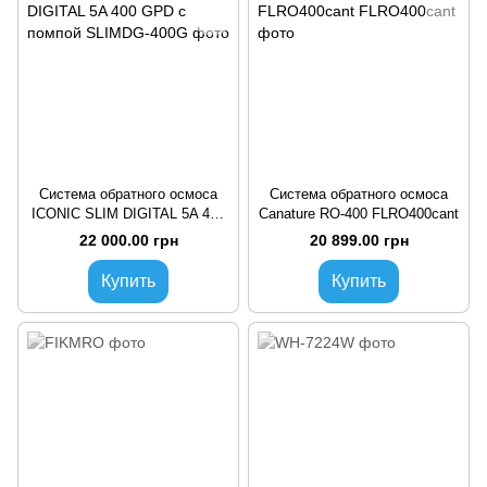
Система обратного осмоса
Система обратного осмоса
ICONIC SLIM DIGITAL 5A 400
Canature RO-400 FLRO400cant
GPD с помпой
22 000.00 грн
20 899.00 грн
Купить
Купить