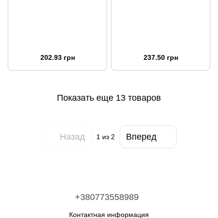
202.93 грн
237.50 грн
Показать еще 13 товаров
Назад
Вперед
1
из 2
+380773558989
Контактная информация