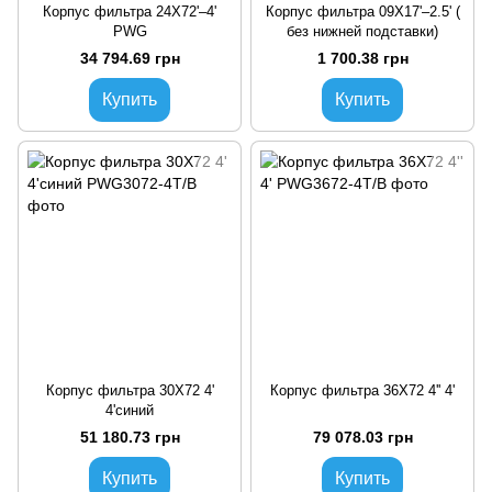
Корпус фильтра 24X72'–4'
Корпус фильтра 09X17'–2.5' (
PWG
без нижней подставки)
34 794.69 грн
1 700.38 грн
Купить
Купить
Корпус фильтра 30X72 4'
Корпус фильтра 36X72 4'' 4'
4'синий
51 180.73 грн
79 078.03 грн
Купить
Купить