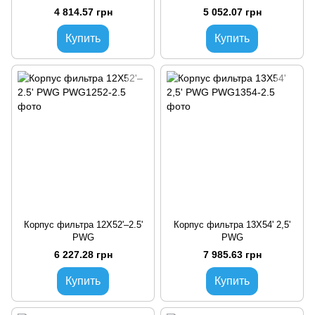
4 814.57 грн
5 052.07 грн
Купить
Купить
Корпус фильтра 12X52'–2.5'
Корпус фильтра 13Х54' 2,5'
PWG
PWG
6 227.28 грн
7 985.63 грн
Купить
Купить