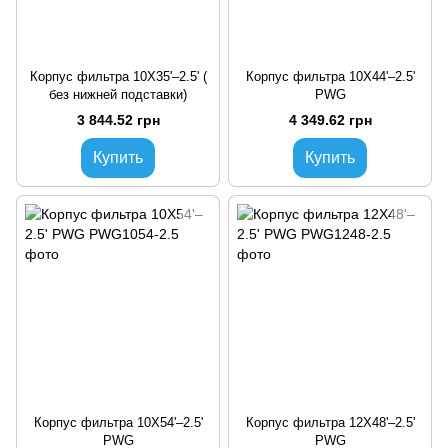
Корпус фильтра 10X35'–2.5' (
Корпус фильтра 10X44'–2.5'
без нижней подставки)
PWG
3 844.52 грн
4 349.62 грн
Купить
Купить
Корпус фильтра 10X54'–2.5'
Корпус фильтра 12X48'–2.5'
PWG
PWG