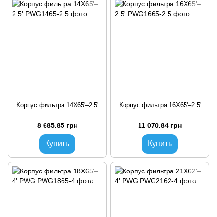
Корпус фильтра 14X65'–2.5'
Корпус фильтра 16X65'–2.5'
8 685.85 грн
11 070.84 грн
Купить
Купить