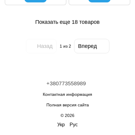
Показать еще 18 товаров
Назад
Вперед
1
из 2
+380773558989
Контактная информация
Полная версия сайта
© 2026
Укр
Рус