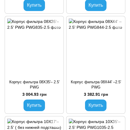
Купить
Купить
Корпус фильтра 08X35'– 2.5'
Корпус фильтра 08X44' –2.5'
PWG
PWG
3 004.93 грн
3 382.91 грн
Купить
Купить