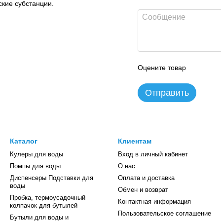
ские субстанции.
Оцените товар
Отправить
Каталог
Клиентам
Кулеры для воды
Вход в личный кабинет
Помпы для воды
О нас
Диспенсеры Подставки для
Оплата и доставка
воды
Обмен и возврат
Пробка, термоусадочный
Контактная информация
колпачок для бутылей
Пользовательское соглашение
Бутыли для воды и