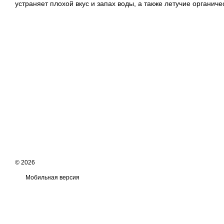
устраняет плохой вкус и запах воды, а также летучие органиче
© 2026
Мобильная версия