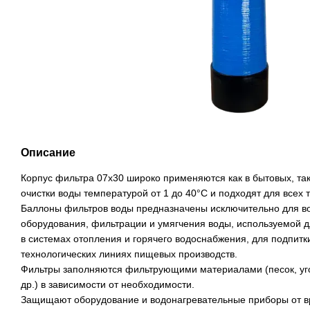
Описание
Корпус фильтра 07x30 широко применяются как в бытовых, та
очистки воды температурой от 1 до 40°C и подходят для всех 
Баллоны фильтров воды предназначены исключительно для в
оборудования, фильтрации и умягчения воды, используемой д
в системах отопления и горячего водоснабжения, для подпитки
технологических линиях пищевых производств.
Фильтры заполняются фильтрующими материалами (песок, уг
др.) в зависимости от необходимости.
Защищают оборудование и водонагревательные приборы от 