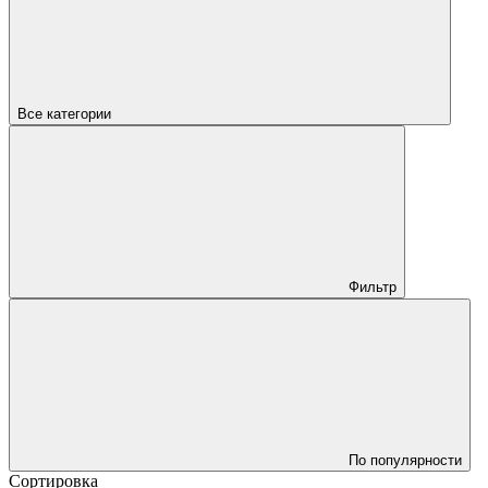
Все категории
Фильтр
По популярности
Сортировка