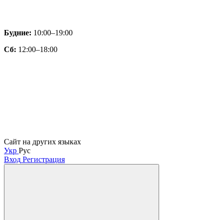
Будние:
10:00–19:00
Сб:
12:00–18:00
Сайт на других языках
Укр
Рус
Вход
Регистрация