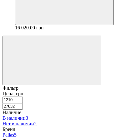
16 020.00 грн
Фильтр
Цена, грн
Наличие
В наличии
3
Нет в наличии
2
Бренд
Pallas
5