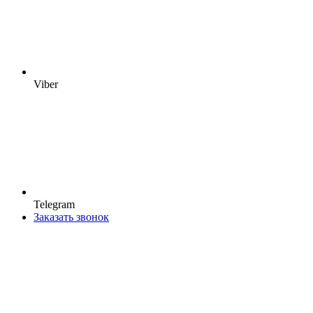
Viber
Telegram
Заказать звонок