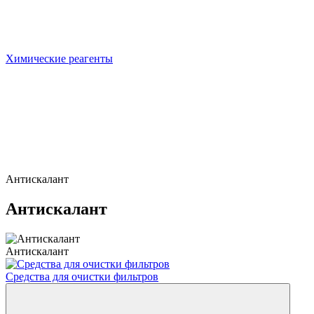
Химические реагенты
Антискалант
Антискалант
Антискалант
Средства для очистки фильтров