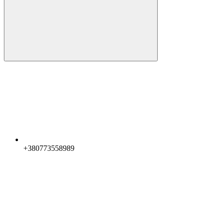
+380773558989