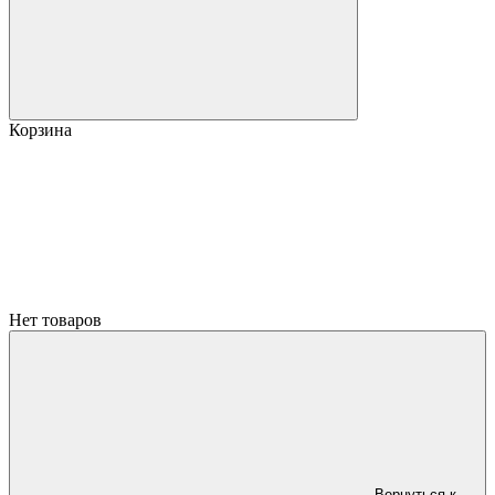
Корзина
Нет товаров
Вернуться к