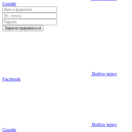
Google
Зарегистрироваться
Войти через
Facebook
Войти через
Google