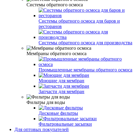
Системы обратного осмоса
Системы обратного осмоса для баров и
ресторанов
Системы обратного осмоса для производства
Мембраны обратного осмоса
Промышленные мембраны обратного осмоса
Моющие для мембран
Запчасти для мембран
Фильтры для воды
Дисковые фильтры
Фильтровальные засыпки
Для оптовых покупателей