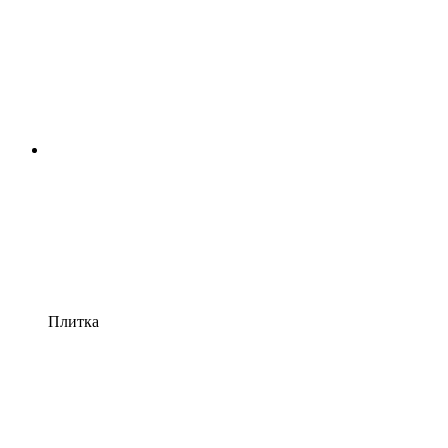
Плитка