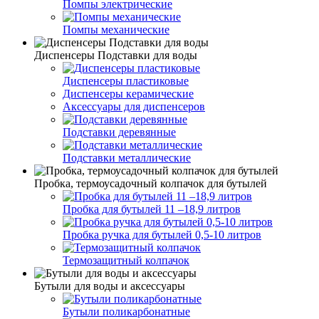
Помпы электрические
Помпы механические
Диспенсеры Подставки для воды
Диспенсеры пластиковые
Диспенсеры керамические
Аксессуары для диспенсеров
Подставки деревянные
Подставки металлические
Пробка, термоусадочный колпачок для бутылей
Пробка для бутылей 11 –18,9 литров
Пробка ручка для бутылей 0,5-10 литров
Термозащитный колпачок
Бутыли для воды и аксессуары
Бутыли поликарбонатные