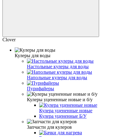
Clover
Кулеры для воды
Настольные кулеры для воды
Напольные кулеры для воды
Пурифайеры
Кулеры уцененные новые и б/у
Кулера уцененные новые
Кулера уцененные Б/У
Запчасти для кулеров