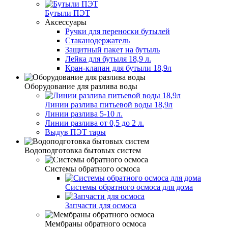
Бутыли ПЭТ
Аксессуары
Ручки для переноски бутылей
Стаканодержатель
Защитный пакет на бутыль
Лейка для бутыля 18,9 л.
Кран-клапан для бутыли 18,9л
Оборудование для разлива воды
Линии разлива питьевой воды 18,9л
Линии разлива 5-10 л.
Линии разлива от 0,5 до 2 л.
Выдув ПЭТ тары
Водоподготовка бытовых систем
Системы обратного осмоса
Системы обратного осмоса для дома
Запчасти для осмоса
Мембраны обратного осмоса