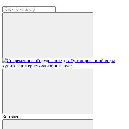
Контакты