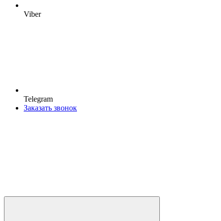
Viber
Telegram
Заказать звонок