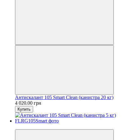
Антискалант 105 Smart Clean (канистра 20 кг)
4 020.00 грн
Купить
Топ продаж