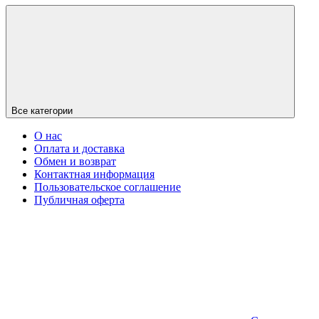
Все категории
О нас
Оплата и доставка
Обмен и возврат
Контактная информация
Пользовательское соглашение
Публичная оферта