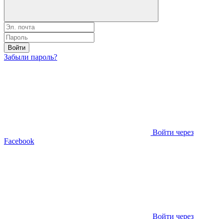
Войти
Забыли пароль?
Войти через
Facebook
Войти через