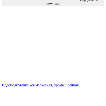
покупкам
Водоподготовка коммерческая, промышленная