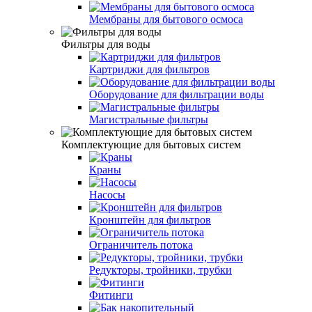
Мембраны для бытового осмоса
Фильтры для воды
Картриджи для фильтров
Оборудование для фильтрации воды
Магистральные фильтры
Комплектующие для бытовых систем
Краны
Насосы
Кронштейн для фильтров
Ограничитель потока
Редукторы, тройники, трубки
Фитинги