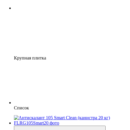
Крупная плитка
Список