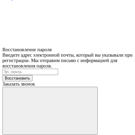
Восстановление пароля
Введите адрес электронной почты, который вы указывали при
регистрации. Мы отправим письмо с информацией для
восстановления пароля.
Восстановить
Заказать звонок