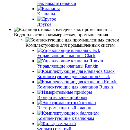
Бак накопительный
Клапаны
Другое
Водоподготовка коммерческая, промышленная
Комплектующие для промышленных систем
Управляющие клапаны Clack
Управляющие клапаны Runxin
Комплектующие для клапанов Clack
Комплектующие для клапанов Runxin
Измерительные приборы
Электромагнитный клапан
Комплектующие к баллонам
Фильтр сетчатый