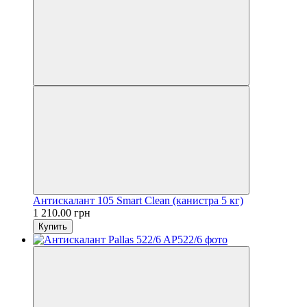
Антискалант 105 Smart Clean (канистра 5 кг)
1 210.00 грн
Купить