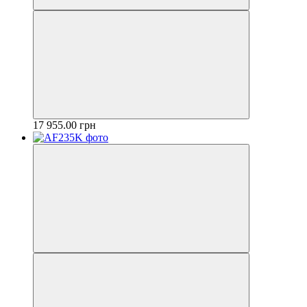
17 955.00 грн