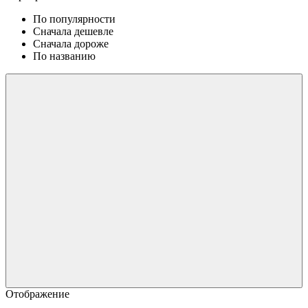
По популярности
Сначала дешевле
Сначала дороже
По названию
Отображение