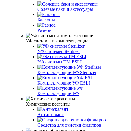
Солевые баки и аксессуары
Баллоны
Разное
УФ системы и комплектующие
УФ системы Sterilizer
УФ системы TM ESLI
Комплектующие УФ Sterilizer
Комплектующие УФ ESLI
Комплектующие УФ
Химические реагенты
Антискалант
Средства для очистки фильтров