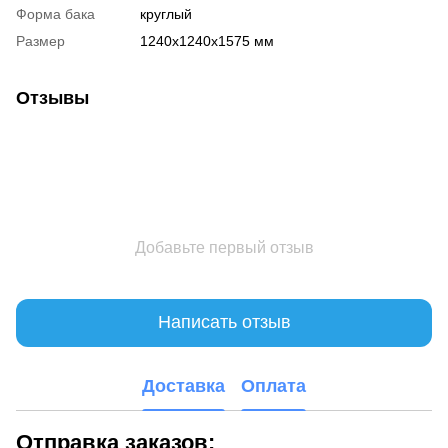
Форма бака
круглый
Размер
1240x1240x1575 мм
Отзывы
Добавьте первый отзыв
Написать отзыв
Доставка
Оплата
Отправка заказов: