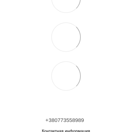
+380773558989
Контактная информация