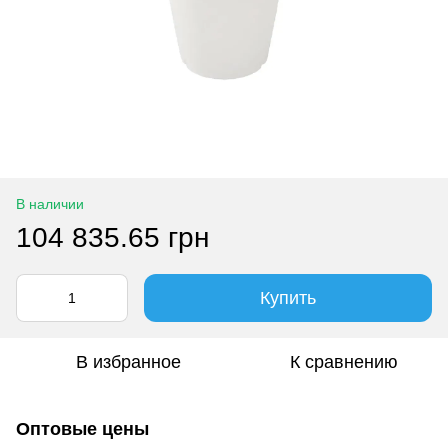
В наличии
104 835.65 грн
Купить
В избранное
К сравнению
Оптовые цены