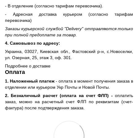
- В отделение (согласно тарифам перевозчика).
- Адресная доставка курьером (согласно тарифам
перевозчика)
Заказы курьерской службой "Delivery" отправляются только
при полной предоплате за товар.
4. Самовывоз по адресу:
Украина, 03027, Киевская обл., Фастовский р-н, с.Новоселки,
ул. Озерная, 25, этаж 3, оф. 301.
Подробнее о доставке
Оплата
1. Наложенный платеж
- оплата в момент получения заказа в
отделении или курьером Укр Почты и Новой Почты.
2. Безналичный расчет (оплата на счет ФЛП) -
оплатить
заказ, можно на расчетный счет ФЛП по реквизитам (счет-
фактура) после подтверждения заказа.