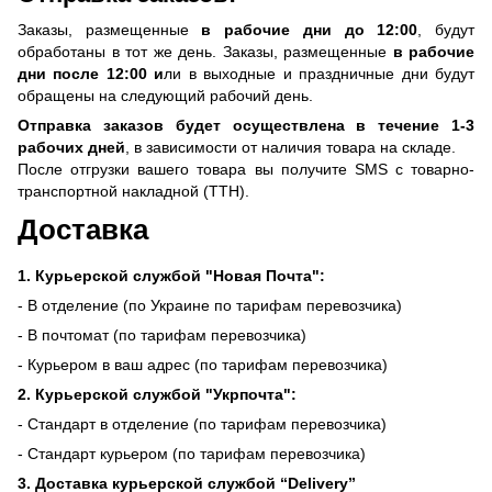
Заказы, размещенные
в рабочие дни до 12:00
, будут
обработаны в тот же день. Заказы, размещенные
в рабочие
дни после 12:00 и
ли в выходные и праздничные дни будут
обращены на следующий рабочий день.
Отправка заказов будет осуществлена ​​в течение 1-3
рабочих дней
, в зависимости от наличия товара на складе.
После отгрузки вашего товара вы получите SMS с товарно-
транспортной накладной (ТТН).
Доставка
1. Курьерской службой "Новая Почта":
- В отделение (по Украине по тарифам перевозчика)
- В почтомат (по тарифам перевозчика)
- Курьером в ваш адрес (по тарифам перевозчика)
2. Курьерской службой "Укрпочта":
- Стандарт в отделение (по тарифам перевозчика)
- Стандарт курьером (по тарифам перевозчика)
3. Доставка курьерской службой “Delivery”