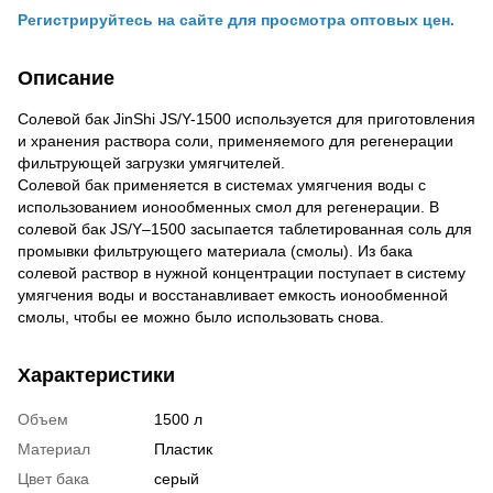
Регистрируйтесь на сайте для просмотра оптовых цен.
Описание
Солевой бак JinShi JS/Y-1500 используется для приготовления
и хранения раствора соли, применяемого для регенерации
фильтрующей загрузки умягчителей.
Солевой бак применяется в системах умягчения воды с
использованием ионообменных смол для регенерации. В
солевой бак JS/Y–1500 засыпается таблетированная соль для
промывки фильтрующего материала (смолы). Из бака
солевой раствор в нужной концентрации поступает в систему
умягчения воды и восстанавливает емкость ионообменной
смолы, чтобы ее можно было использовать снова.
Характеристики
Объем
1500 л
Материал
Пластик
Цвет бака
серый