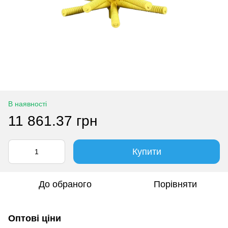
В наявності
11 861.37 грн
Купити
До обраного
Порівняти
Оптові ціни