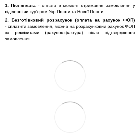
1. Післяплата
- оплата в момент отримання замовлення у
віділенні чи кур'єром Укр Пошти та Нової Пошти.
2
.
Безготівковий розрахунок (оплата на рахунок ФОП)
-
сплатити замовлення, можна на розрахунковий рахунок ФОП
за реквізитами (рахунок-фактура) після підтвердження
замовлення.