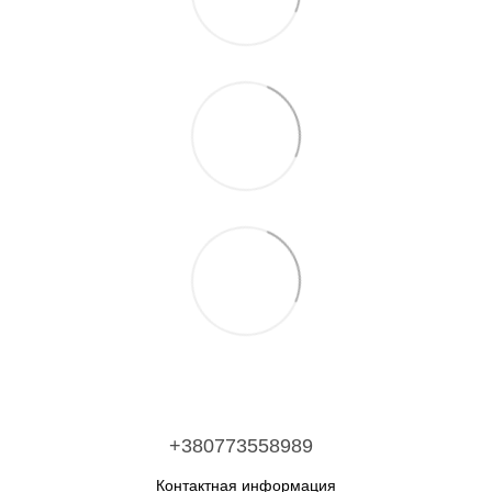
+380773558989
Контактная информация