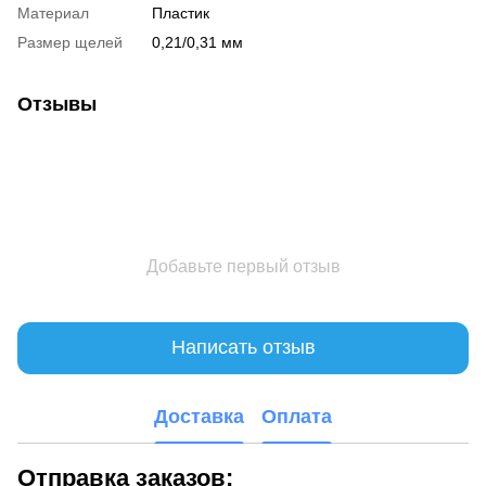
Материал
Пластик
Размер щелей
0,21/0,31 мм
Отзывы
Добавьте первый отзыв
Написать отзыв
Доставка
Оплата
Отправка заказов: