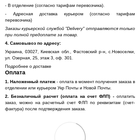
- В отделение (согласно тарифам перевозчика).
- Адресная доставка курьером (согласно тарифам
перевозчика)
Заказы курьерской службой "Delivery" отправляются только
при полной предоплате за товар.
4. Самовывоз по адресу:
Украина, 03027, Киевская обл., Фастовский р-н, с.Новоселки,
ул. Озерная, 25, этаж 3, оф. 301.
Подробнее о доставке
Оплата
1. Наложенный платеж
- оплата в момент получения заказа в
отделении или курьером Укр Почты и Новой Почты.
2. Безналичный расчет (оплата на счет ФЛП) -
оплатить
заказ, можно на расчетный счет ФЛП по реквизитам (счет-
фактура) после подтверждения заказа.