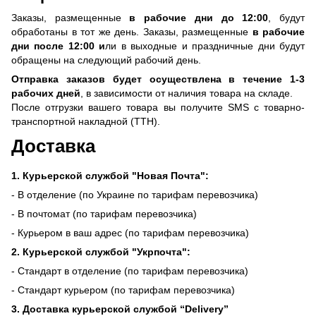
Заказы, размещенные
в рабочие дни до 12:00
, будут
обработаны в тот же день. Заказы, размещенные
в рабочие
дни после 12:00 и
ли в выходные и праздничные дни будут
обращены на следующий рабочий день.
Отправка заказов будет осуществлена ​​в течение 1-3
рабочих дней
, в зависимости от наличия товара на складе.
После отгрузки вашего товара вы получите SMS с товарно-
транспортной накладной (ТТН).
Доставка
1. Курьерской службой "Новая Почта":
- В отделение (по Украине по тарифам перевозчика)
- В почтомат (по тарифам перевозчика)
- Курьером в ваш адрес (по тарифам перевозчика)
2. Курьерской службой "Укрпочта":
- Стандарт в отделение (по тарифам перевозчика)
- Стандарт курьером (по тарифам перевозчика)
3. Доставка курьерской службой “Delivery”