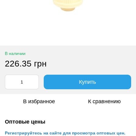
В наличии
226.35 грн
Купить
В избранное
К сравнению
Оптовые цены
Регистрируйтесь на сайте для просмотра оптовых цен.