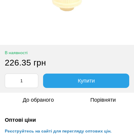
В наявності
226.35 грн
Купити
До обраного
Порівняти
Оптові ціни
Реєструйтесь на сайті для перегляду оптових цін.