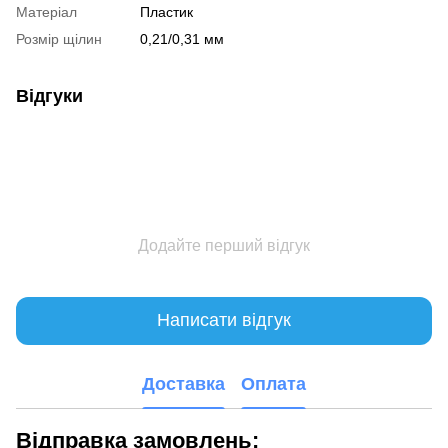
Матеріал
Пластик
Розмір щілин
0,21/0,31 мм
Відгуки
Додайте перший відгук
Написати відгук
Доставка
Оплата
Відправка замовлень: