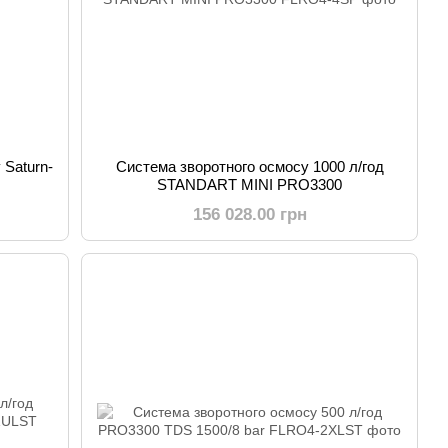
 Saturn-
Система зворотного осмосу 1000 л/год
STANDART MINI PRO3300
156 028.00 грн