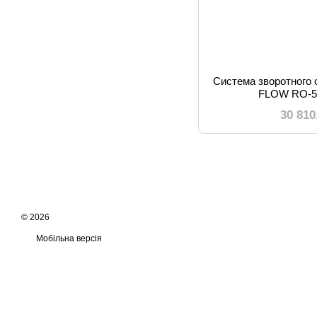
Система зворотного
FLOW RO-5
30 810
© 2026
Мобільна версія