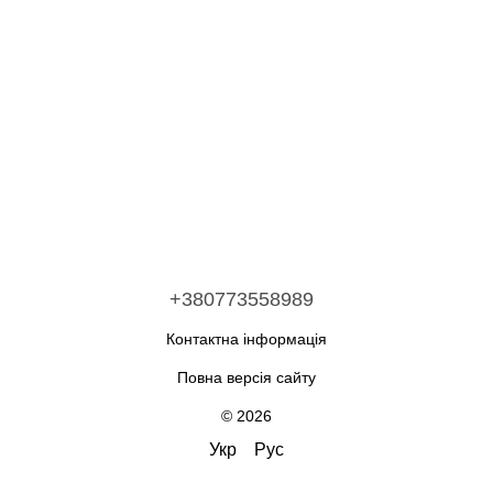
+380773558989
Контактна інформація
Повна версія сайту
© 2026
Укр
Рус