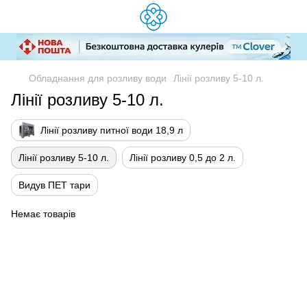
Обладнання для розливу води
Лінії розливу 5-10 л.
Лінії розливу 5-10 л.
Лінії розливу питної води 18,9 л
Лінії розливу 5-10 л.
Лінії розливу 0,5 до 2 л.
Видув ПЕТ тари
Немає товарів