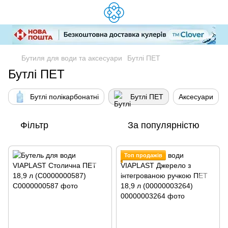
Бутиля для води та аксесуари
Бутлі ПЕТ
Бутлі ПЕТ
Бутлі полікарбонатні
Бутлі ПЕТ
Аксесуари
Фільтр
За популярністю
Топ продажів