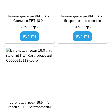
Бутель для води VIAPLAST
Бутель для води VIAPLAST
Столична ПЕТ 18,9 л
Джерело з інтегрованою
(C0000000587)
ручкою ПЕТ 18,9 л
295.00 грн
315.00 грн
(00000003264)
Купити
Купити
Бутель для води 18,9 л (5
галонів) ПЕТ багаторазовий