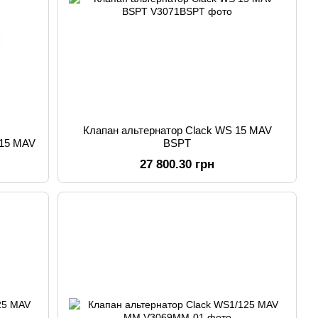
Клапан альтернатор Clack WS 15 MAV
 15 MAV
BSPT
27 800.30 грн