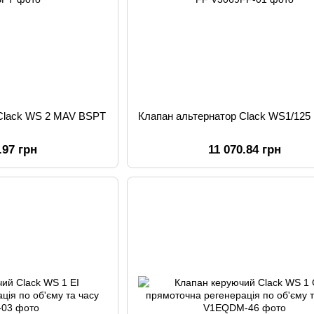
 Clack WS 2 MAV BSPT
Клапан альтернатор Clack WS1/125
.97 грн
11 070.84 грн