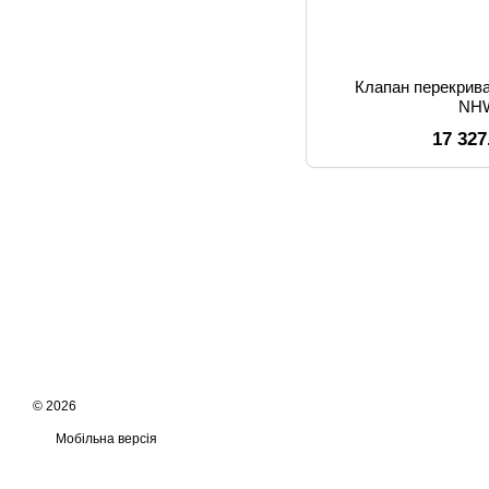
Клапан перекрив
NH
17 327
© 2026
Мобільна версія