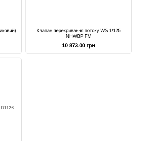
иковий)
Клапан перекривання потоку WS 1/125
NHWBP FM
10 873.00 грн