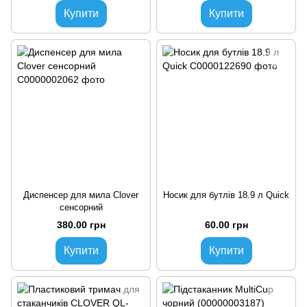
Купити
Купити
Диспенсер для мила Clover
Носик для бутлів 18.9 л Quick
сенсорний
380.00 грн
60.00 грн
Купити
Купити