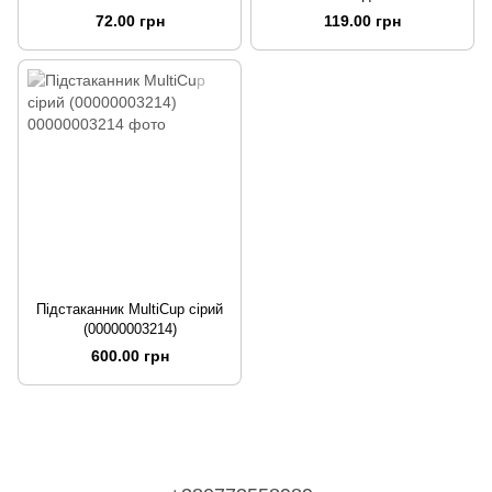
(00000000080)
72.00 грн
119.00 грн
Підстаканник MultiCup сірий
(00000003214)
600.00 грн