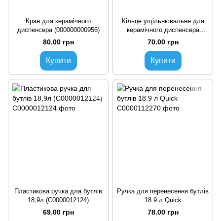
Кран для керамічного
Кільце ущільнювальне для
диспенсера (000000000956)
керамічного диспенсера
(00000000104)
80.00 грн
70.00 грн
Купити
Купити
Пластикова ручка для бутлів
Ручка для перенесення бутлів
18,9л (C0000012124)
18.9 л Quick
69.00 грн
78.00 грн