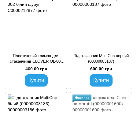
Пластиковий тримач для
Підстаканник MultiCup чорний
стаканчиків CLOVER QL-002
(00000003187)
білий шуруп
460.00 грн
600.00 грн
Купити
Купити
Новинка