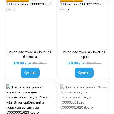
Помпа електрична Clover K11
Помпа електрична Clover K11
блакитна
чорна
378.00 грн
378.00 грн
485.00 грн
485.00 грн
Купити
Купити