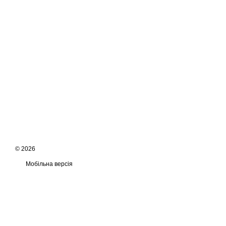
© 2026
Мобільна версія