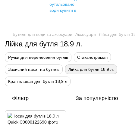
Бутиля для води та аксесуари
Аксесуари
Лійка для бутля 18
Лійка для бутля 18,9 л.
Ручки для перенесення бутлів
Стаканотримач
Захисний пакет на бутиль
Лійка для бутля 18,9 л.
Кран-клапан для бутля 18,9 л
Фільтр
За популярністю