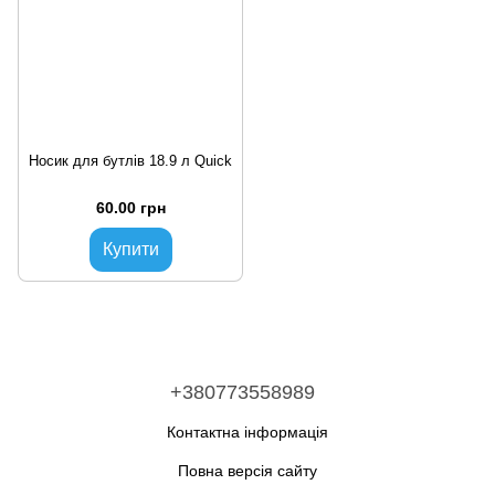
Носик для бутлів 18.9 л Quick
60.00 грн
Купити
+380773558989
Контактна інформація
Повна версія сайту