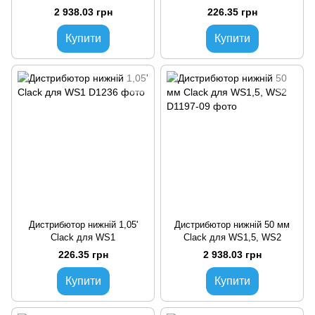
2 938.03 грн
226.35 грн
Купити
Купити
Дистрибютор нижній 1,05'
Дистрибютор нижній 50 мм
Clack для WS1
Clack для WS1,5, WS2
226.35 грн
2 938.03 грн
Купити
Купити