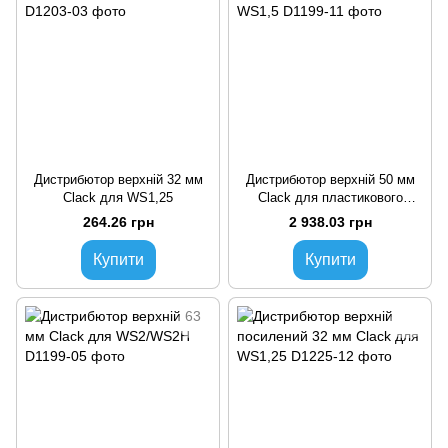
Дистрибютор верхній 32 мм
Дистрибютор верхній 50 мм
Clack для WS1,25
Clack для пластикового
WS1,5
264.26 грн
2 938.03 грн
Купити
Купити