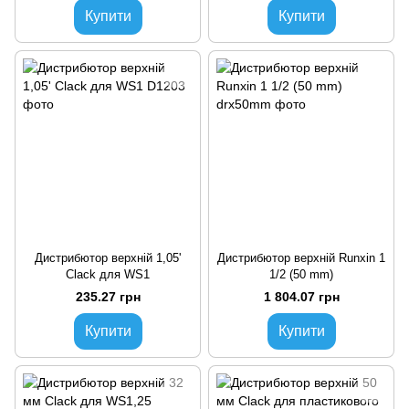
Купити
Купити
Дистрибютор верхній 1,05'
Дистрибютор верхній Runxin 1
Clack для WS1
1/2 (50 mm)
235.27 грн
1 804.07 грн
Купити
Купити