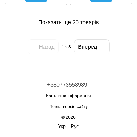
Показати ще 20 товарів
Назад
Вперед
1
з 3
+380773558989
Контактна інформація
Повна версія сайту
© 2026
Укр
Рус