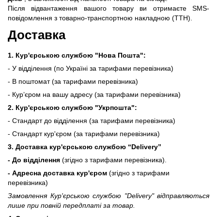
Після відвантаження вашого товару ви отримаєте SMS-
повідомлення з товарно-транспортною накладною (ТТН).
Доставка
1. Кур'єрською службою "Нова Пошта":
- У відділення (по Україні за тарифами перевізника)
- В поштомат (за тарифами перевізника)
- Кур’єром на вашу адресу (за тарифами перевізника)
2. Кур'єрською службою "Укрпошта":
- Стандарт до відділення (за тарифами перевізника)
- Стандарт кур'єром (за тарифами перевізника)
3. Доставка кур'єрською службою
“Delivery”
- До відділення
(згідно з тарифами перевізника).
- Адресна доставка кур'єром
(згідно з тарифами
перевізника)
Замовлення Кур'єрською службою "Delivery" відправляються
лише при повній передплаті за товар.