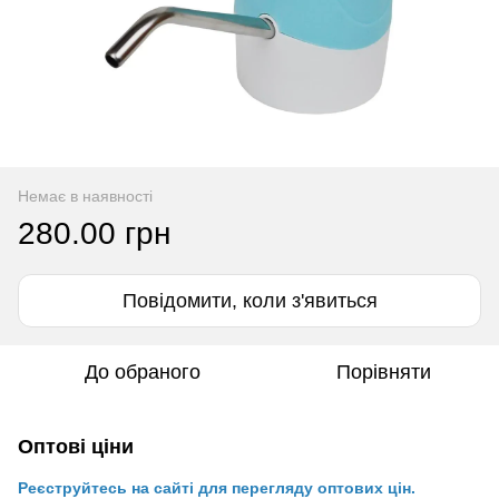
Немає в наявності
280.00 грн
Повідомити, коли з'явиться
До обраного
Порівняти
Оптові ціни
Реєструйтесь на сайті для перегляду оптових цін.