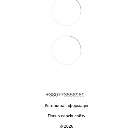
+380773558989
Контактна інформація
Повна версія сайту
© 2026