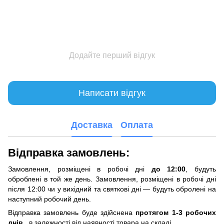
Додайте перший відгук
Написати відгук
Доставка
Оплата
Відправка замовлень:
Замовлення, розміщені в робочі дні
до 12:00
, будуть
оброблені в той же день. Замовлення, розміщені в робочі дні
після 12:00 чи у вихідний та святкові дні — будуть обролені на
наступний робочий день.
Відправка замовлень буде здійснена
протягом 1-3 робочих
днів
, в залежності від наявності товара на складі.