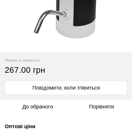
Немає в наявності
267.00 грн
Повідомити, коли з'явиться
До обраного
Порівняти
Оптові ціни