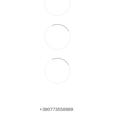
+380773558989