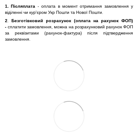
1. Післяплата
- оплата в момент отримання замовлення у
віділенні чи кур'єром Укр Пошти та Нової Пошти.
2
.
Безготівковий розрахунок (оплата на рахунок ФОП)
-
сплатити замовлення, можна на розрахунковий рахунок ФОП
за реквізитами (рахунок-фактура) після підтвердження
замовлення.