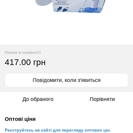
Немає в наявності
417.00 грн
Повідомити, коли з'явиться
До обраного
Порівняти
Оптові ціни
Реєструйтесь на сайті для перегляду оптових цін.