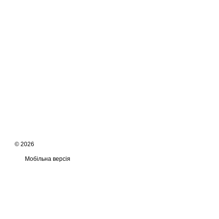
© 2026
Мобільна версія