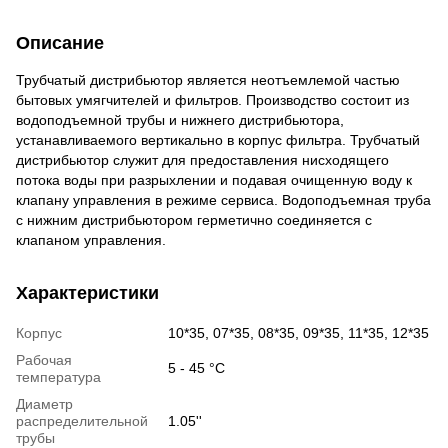
Описание
Трубчатый дистрибьютор является неотъемлемой частью
бытовых умягчителей и фильтров. Производство состоит из
водоподъемной трубы и нижнего дистрибьютора,
устанавливаемого вертикально в корпус фильтра. Трубчатый
дистрибьютор служит для предоставления нисходящего
потока воды при разрыхлении и подавая очищенную воду к
клапану управления в режиме сервиса. Водоподъемная труба
с нижним дистрибьютором герметично соединяется с
клапаном управления.
Характеристики
Корпус
10*35, 07*35, 08*35, 09*35, 11*35, 12*35
Рабочая
5 - 45 °C
температура
Диаметр
распределительной
1.05''
трубы