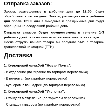
Отправка заказов:
Заказы, размещенные
в рабочие дни до 12:00
, будут
обработаны в тот же день. Заказы, размещенные
в рабочие
дни после 12:00 и
ли в выходные и праздничные дни будут
обращены на следующий рабочий день.
Отправка заказов будет осуществлена ​​в течение 1-3
рабочих дней
, в зависимости от наличия товара на складе.
После отгрузки вашего товара вы получите SMS с товарно-
транспортной накладной (ТТН).
Доставка
1. Курьерской службой "Новая Почта":
- В отделение (по Украине по тарифам перевозчика)
- В почтомат (по тарифам перевозчика)
- Курьером в ваш адрес (по тарифам перевозчика)
2. Курьерской службой "Укрпочта":
- Стандарт в отделение (по тарифам перевозчика)
- Стандарт курьером (по тарифам перевозчика)