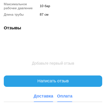
Максимальное
10 бар
рабочее давление
Длина трубы
87 см
Отзывы
Добавьте первый отзыв
Написать отзыв
Доставка
Оплата