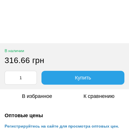
В наличии
316.66 грн
Купить
В избранное
К сравнению
Оптовые цены
Регистрируйтесь на сайте для просмотра оптовых цен.