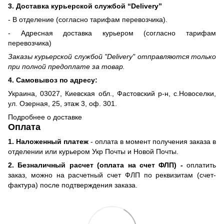
3. Доставка курьерской службой “Delivery”
- В отделение (согласно тарифам перевозчика).
- Адресная доставка курьером (согласно тарифам
перевозчика)
Заказы курьерской службой "Delivery" отправляются только
при полной предоплате за товар.
4. Самовывоз по адресу:
Украина, 03027, Киевская обл., Фастовский р-н, с.Новоселки,
ул. Озерная, 25, этаж 3, оф. 301.
Подробнее о доставке
Оплата
1. Наложенный платеж
- оплата в момент получения заказа в
отделении или курьером Укр Почты и Новой Почты.
2. Безналичный расчет (оплата на счет ФЛП) -
оплатить
заказ, можно на расчетный счет ФЛП по реквизитам (счет-
фактура) после подтверждения заказа.