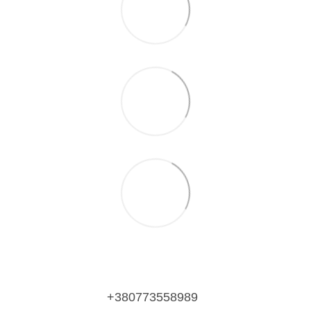
+380773558989