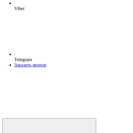
Viber
Telegram
Заказать звонок