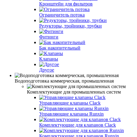
Кронштейн для фильтров
Ограничитель потока
Редукторы, тройники, трубки
Фитинги
Бак накопительный
Клапаны
Другое
Водоподготовка коммерческая, промышленная
Комплектующие для промышленных систем
Управляющие клапаны Clack
Управляющие клапаны Runxin
Комплектующие для клапанов Clack
Комплектующие для клапанов Runxin