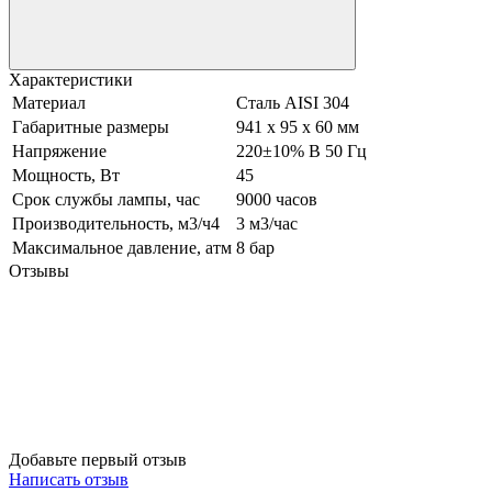
Характеристики
Материал
Сталь AISI 304
Габаритные размеры
941 х 95 х 60 мм
Напряжение
220±10% В 50 Гц
Мощность, Вт
45
Срок службы лампы, час
9000 часов
Производительность, м3/ч4
3 м3/час
Максимальное давление, атм
8 бар
Отзывы
Добавьте первый отзыв
Написать отзыв