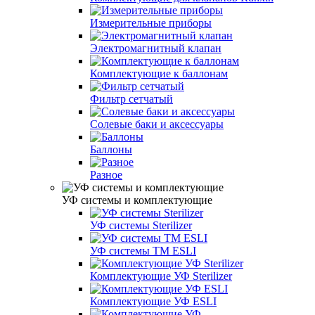
Измерительные приборы
Электромагнитный клапан
Комплектующие к баллонам
Фильтр сетчатый
Солевые баки и аксессуары
Баллоны
Разное
УФ системы и комплектующие
УФ системы Sterilizer
УФ системы TM ESLI
Комплектующие УФ Sterilizer
Комплектующие УФ ESLI