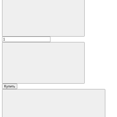
Купить