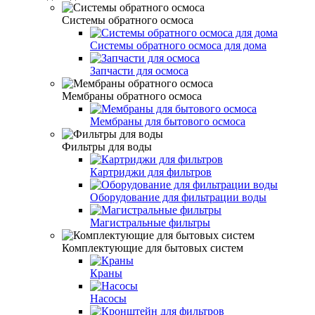
Системы обратного осмоса
Системы обратного осмоса для дома
Запчасти для осмоса
Мембраны обратного осмоса
Мембраны для бытового осмоса
Фильтры для воды
Картриджи для фильтров
Оборудование для фильтрации воды
Магистральные фильтры
Комплектующие для бытовых систем
Краны
Насосы