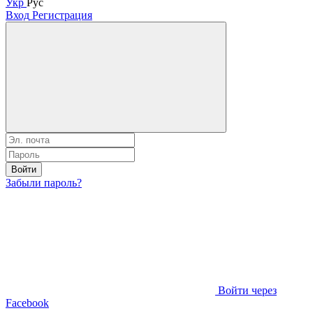
Укр
Рус
Вход
Регистрация
Войти
Забыли пароль?
Войти через
Facebook