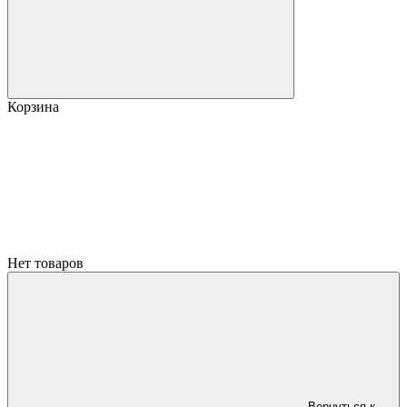
Корзина
Нет товаров
Вернуться к