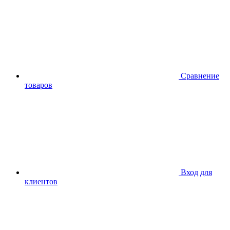
Сравнение
товаров
Вход для
клиентов