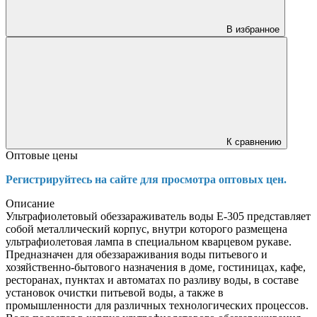
В избранное
К сравнению
Оптовые цены
Регистрируйтесь на сайте для просмотра оптовых цен.
Описание
Ультрафиолетовый обеззараживатель воды E-305 представляет
собой металлический корпус, внутри которого размещена
ультрафиолетовая лампа в специальном кварцевом рукаве.
Предназначен для обеззараживания воды питьевого и
хозяйственно-бытового назначения в доме, гостиницах, кафе,
ресторанах, пунктах и автоматах по разливу воды, в составе
установок очистки питьевой воды, а также в
промышленности для различных технологических процессов.