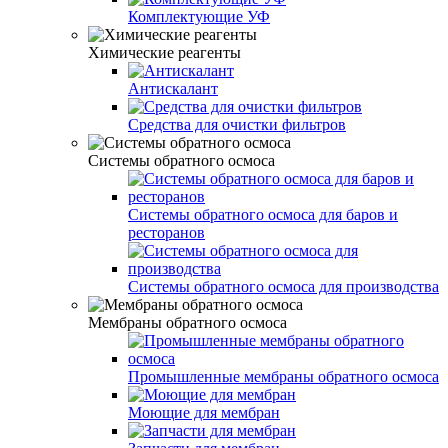
Комплектующие УФ
Химические реагенты
Антискалант
Средства для очистки фильтров
Системы обратного осмоса
Системы обратного осмоса для баров и
ресторанов
Системы обратного осмоса для производства
Мембраны обратного осмоса
Промышленные мембраны обратного осмоса
Моющие для мембран