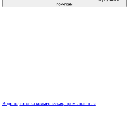
покупкам
Водоподготовка коммерческая, промышленная