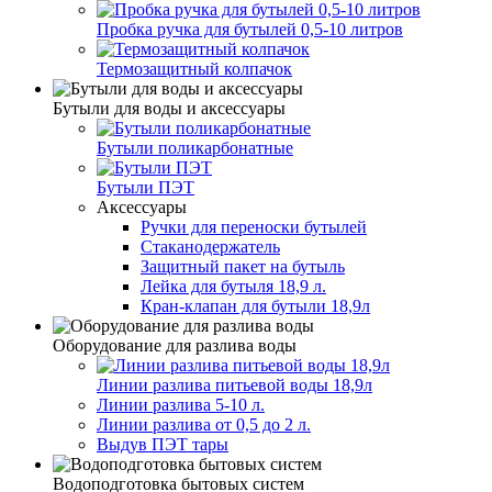
Пробка ручка для бутылей 0,5-10 литров
Термозащитный колпачок
Бутыли для воды и аксессуары
Бутыли поликарбонатные
Бутыли ПЭТ
Аксессуары
Ручки для переноски бутылей
Стаканодержатель
Защитный пакет на бутыль
Лейка для бутыля 18,9 л.
Кран-клапан для бутыли 18,9л
Оборудование для разлива воды
Линии разлива питьевой воды 18,9л
Линии разлива 5-10 л.
Линии разлива от 0,5 до 2 л.
Выдув ПЭТ тары
Водоподготовка бытовых систем