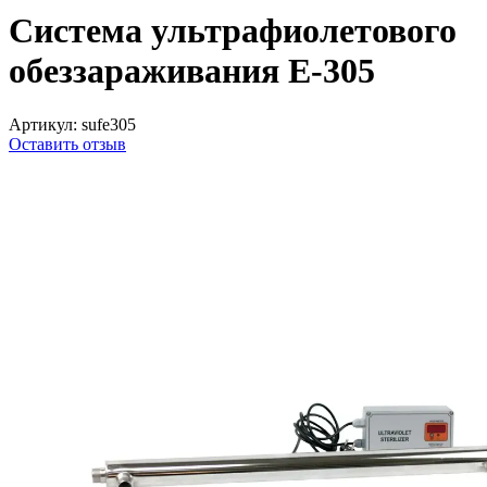
Система ультрафиолетового
обеззараживания Е-305
Артикул:
sufe305
Оставить отзыв