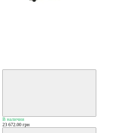
В наличии
23 672.00 грн