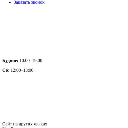
Заказать звонок
Будние:
10:00–19:00
Сб:
12:00–18:00
Сайт на других языках