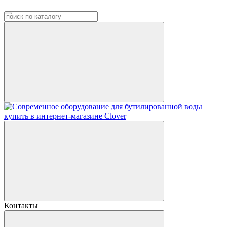
Контакты