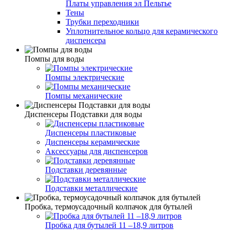
Платы управления эл Пельтье
Тены
Трубки переходники
Уплотнительное кольцо для керамического
диспенсера
Помпы для воды
Помпы электрические
Помпы механические
Диспенсеры Подставки для воды
Диспенсеры пластиковые
Диспенсеры керамические
Аксессуары для диспенсеров
Подставки деревянные
Подставки металлические
Пробка, термоусадочный колпачок для бутылей
Пробка для бутылей 11 –18,9 литров