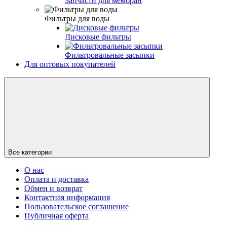
Запчасти для мембран
Фильтры для воды
Дисковые фильтры
Фильтровальные засыпки
Для оптовых покупателей
Все категории
О нас
Оплата и доставка
Обмен и возврат
Контактная информация
Пользовательское соглашение
Публичная оферта