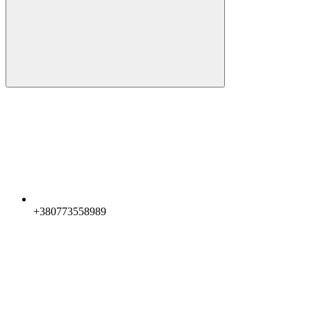
+380773558989