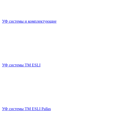
УФ системы и комплектующие
УФ системы TM ESLI
УФ системы TM ESLI Pallas