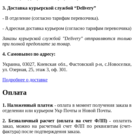
3. Доставка курьерской службой “Delivery”
- В отделение (согласно тарифам перевозчика).
- Адресная доставка курьером (согласно тарифам перевозчика)
Заказы курьерской службой "Delivery" отправляются только
при полной предоплате за товар.
4. Самовывоз по адресу:
Украина, 03027, Киевская обл., Фастовский р-н, с.Новоселки,
ул. Озерная, 25, этаж 3, оф. 301.
Подробнее о доставке
Оплата
1. Наложенный платеж
- оплата в момент получения заказа в
отделении или курьером Укр Почты и Новой Почты.
2. Безналичный расчет (оплата на счет ФЛП) -
оплатить
заказ, можно на расчетный счет ФЛП по реквизитам (счет-
фактура) после подтверждения заказа.