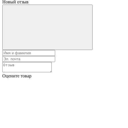
Новый отзыв
Оцените товар