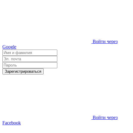
Войти через
Google
Зарегистрироваться
Войти через
Facebook