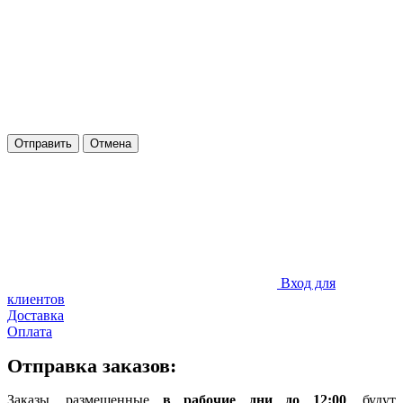
Отправить
Отмена
Вход для
клиентов
Доставка
Оплата
Отправка заказов:
Заказы, размещенные
в рабочие дни до 12:00
, будут