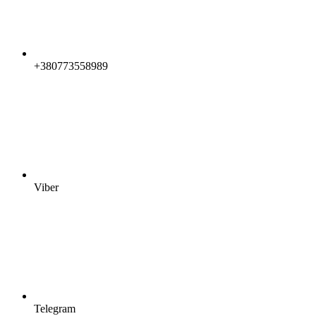
+380773558989
Viber
Telegram