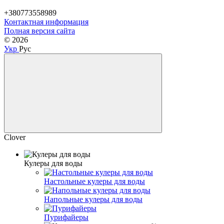
+380773558989
Контактная информация
Полная версия сайта
© 2026
Укр
Рус
Clover
Кулеры для воды
Настольные кулеры для воды
Напольные кулеры для воды
Пурифайеры