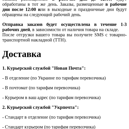
обработаны в тот же день. Заказы, размещенные
в рабочие
дни после 12:00 и
ли в выходные и праздничные дни будут
обращены на следующий рабочий день.
Отправка заказов будет осуществлена ​​в течение 1-3
рабочих дней
, в зависимости от наличия товара на складе.
После отгрузки вашего товара вы получите SMS с товарно-
транспортной накладной (ТТН).
Доставка
1. Курьерской службой "Новая Почта":
- В отделение (по Украине по тарифам перевозчика)
- В почтомат (по тарифам перевозчика)
- Курьером в ваш адрес (по тарифам перевозчика)
2. Курьерской службой "Укрпочта":
- Стандарт в отделение (по тарифам перевозчика)
- Стандарт курьером (по тарифам перевозчика)