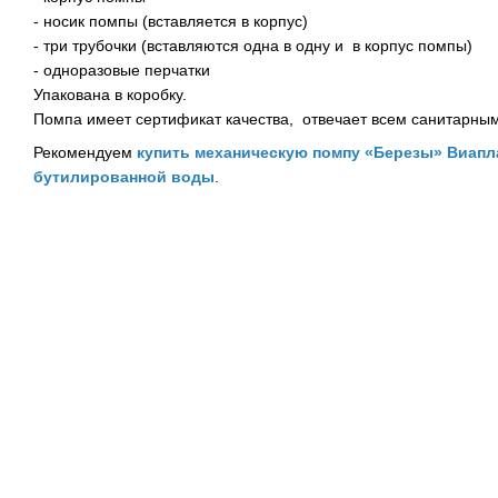
- носик помпы (вставляется в корпус)
- три трубочки (вставляются одна в одну и в корпус помпы)
- одноразовые перчатки
Упакована в коробку.
Помпа имеет сертификат качества, отвечает всем санитарны
Рекомендуем
купить механическую помпу «Березы» Виапл
бутилированной воды
.