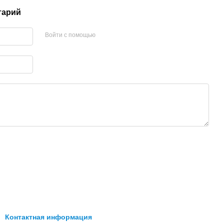
тарий
Войти с помощью
Контактная информация