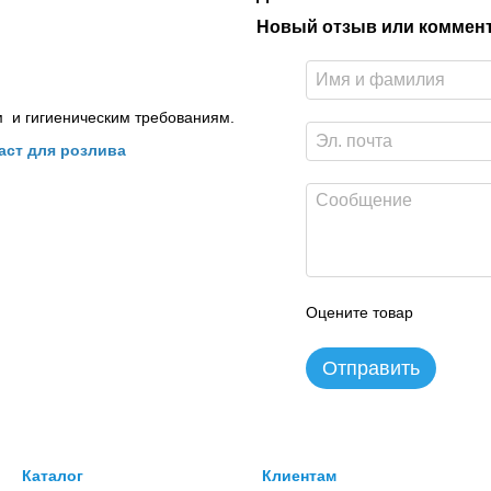
Новый отзыв или коммен
м и гигиеническим требованиям.
аст для розлива
Оцените товар
Отправить
Каталог
Клиентам