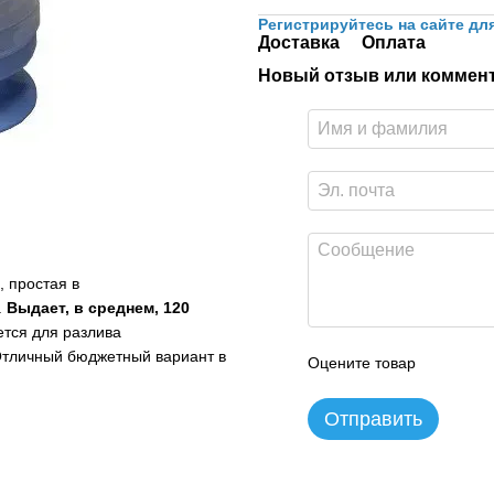
Регистрируйтесь на сайте дл
Доставка
Оплата
Новый отзыв или коммен
, простая в
.
Выдает, в среднем, 120
ется для разлива
Отличный бюджетный вариант в
Оцените товар
Отправить