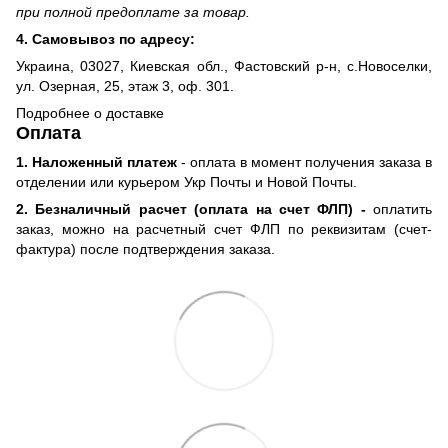
при полной предоплате за товар.
4. Самовывоз по адресу:
Украина, 03027, Киевская обл., Фастовский р-н, с.Новоселки,
ул. Озерная, 25, этаж 3, оф. 301.
Подробнее о доставке
Оплата
1. Наложенный платеж
- оплата в момент получения заказа в
отделении или курьером Укр Почты и Новой Почты.
2. Безналичный расчет (оплата на счет ФЛП) -
оплатить
заказ, можно на расчетный счет ФЛП по реквизитам (счет-
фактура) после подтверждения заказа.