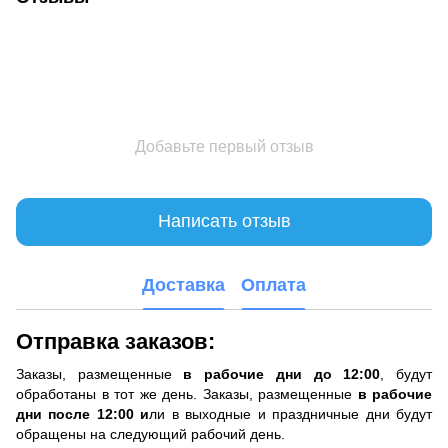
Добавьте первый отзыв
Написать отзыв
Доставка
Оплата
Отправка заказов:
Заказы, размещенные
в рабочие дни до 12:00
, будут
обработаны в тот же день. Заказы, размещенные
в рабочие
дни после 12:00 и
ли в выходные и праздничные дни будут
обращены на следующий рабочий день.