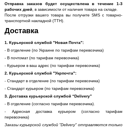
Отправка заказов будет осуществлена ​​в течение 1-3
рабочих дней
, в зависимости от наличия товара на складе.
После отгрузки вашего товара вы получите SMS с товарно-
транспортной накладной (ТТН).
Доставка
1. Курьерской службой "Новая Почта":
- В отделение (по Украине по тарифам перевозчика)
- В почтомат (по тарифам перевозчика)
- Курьером в ваш адрес (по тарифам перевозчика)
2. Курьерской службой "Укрпочта":
- Стандарт в отделение (по тарифам перевозчика)
- Стандарт курьером (по тарифам перевозчика)
3. Доставка курьерской службой “Delivery”
- В отделение (согласно тарифам перевозчика).
- Адресная доставка курьером (согласно тарифам
перевозчика)
Заказы курьерской службой "Delivery" отправляются только