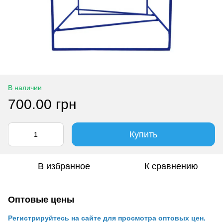
В наличии
700.00 грн
Купить
В избранное
К сравнению
Оптовые цены
Регистрируйтесь на сайте для просмотра оптовых цен.