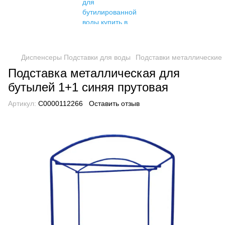
Диспенсеры Подставки для воды
Подставки металлические
Подставка металлическая для
бутылей 1+1 синяя прутовая
Артикул:
C0000112266
Оставить отзыв