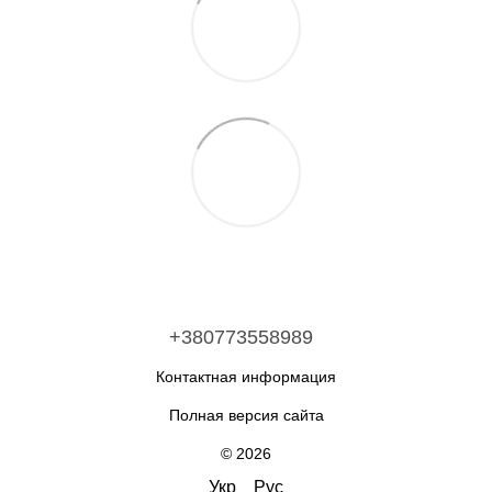
+380773558989
Контактная информация
Полная версия сайта
© 2026
Укр
Рус