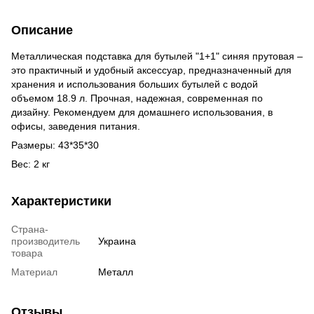
Описание
Металлическая подставка для бутылей "1+1" синяя прутовая –
это практичный и удобный аксессуар, предназначенный для
хранения и использования больших бутылей с водой
объемом 18.9 л. Прочная, надежная, современная по
дизайну. Рекомендуем для домашнего использования, в
офисы, заведения питания.
Размеры: 43*35*30
Вес: 2 кг
Характеристики
Страна-
производитель
Украина
товара
Материал
Металл
Отзывы