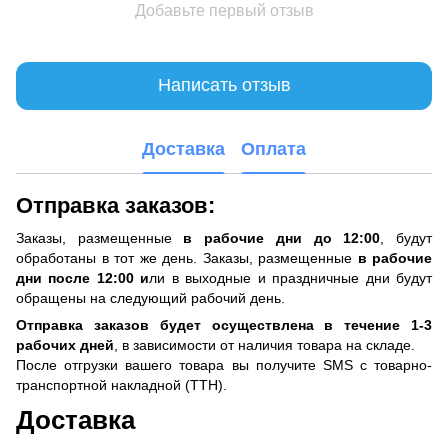
Добавьте первый отзыв
Написать отзыв
Доставка
Оплата
Отправка заказов:
Заказы, размещенные
в рабочие дни до 12:00
, будут
обработаны в тот же день. Заказы, размещенные
в рабочие
дни после 12:00 и
ли в выходные и праздничные дни будут
обращены на следующий рабочий день.
Отправка заказов будет осуществлена ​​в течение 1-3
рабочих дней
, в зависимости от наличия товара на складе.
После отгрузки вашего товара вы получите SMS с товарно-
транспортной накладной (ТТН).
Доставка