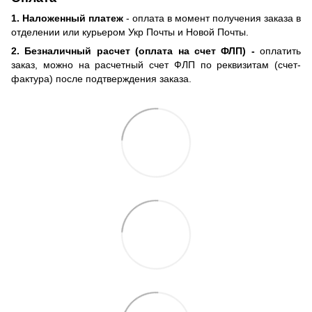
1. Наложенный платеж
- оплата в момент получения заказа в
отделении или курьером Укр Почты и Новой Почты.
2. Безналичный расчет (оплата на счет ФЛП) -
оплатить
заказ, можно на расчетный счет ФЛП по реквизитам (счет-
фактура) после подтверждения заказа.