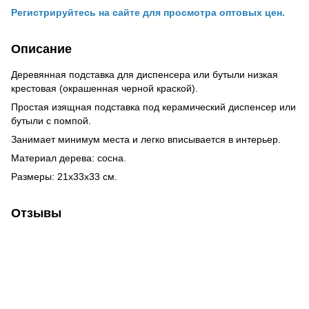
Регистрируйтесь на сайте для просмотра оптовых цен.
Описание
Деревянная подставка для диспенсера или бутыли низкая
крестовая (окрашенная черной краской).
Простая изящная подставка под керамический диспенсер или
бутыли с помпой.
Занимает минимум места и легко вписывается в интерьер.
Материал дерева: сосна.
Размеры: 21х33х33 см.
Отзывы