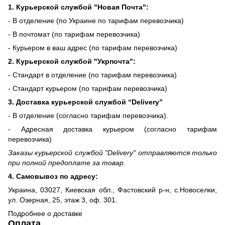
1. Курьерской службой "Новая Почта":
- В отделение (по Украине по тарифам перевозчика)
- В почтомат (по тарифам перевозчика)
- Курьером в ваш адрес (по тарифам перевозчика)
2. Курьерской службой "Укрпочта":
- Стандарт в отделение (по тарифам перевозчика)
- Стандарт курьером (по тарифам перевозчика)
3. Доставка курьерской службой “Delivery”
- В отделение (согласно тарифам перевозчика).
- Адресная доставка курьером (согласно тарифам
перевозчика)
Заказы курьерской службой "Delivery" отправляются только
при полной предоплате за товар.
4. Самовывоз по адресу:
Украина, 03027, Киевская обл., Фастовский р-н, с.Новоселки,
ул. Озерная, 25, этаж 3, оф. 301.
Подробнее о доставке
Оплата