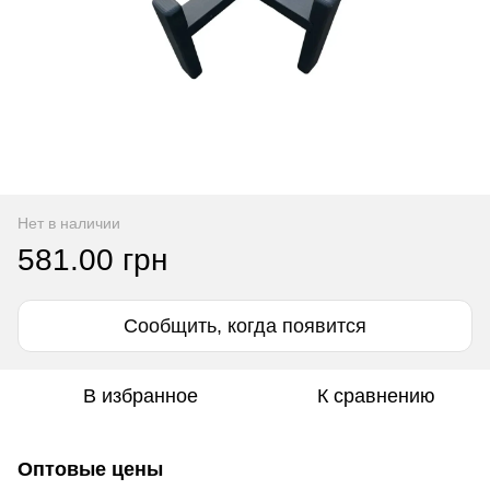
Нет в наличии
581.00 грн
Сообщить, когда появится
В избранное
К сравнению
Оптовые цены