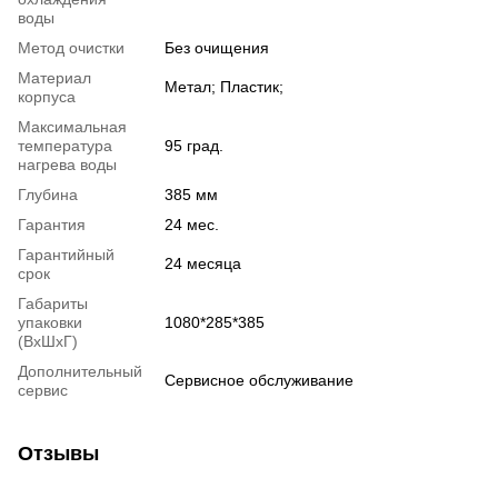
воды
Метод очистки
Без очищения
Материал
Метал; Пластик;
корпуса
Максимальная
температура
95 град.
нагрева воды
Глубина
385 мм
Гарантия
24 мес.
Гарантийный
24 месяца
срок
Габариты
упаковки
1080*285*385
(ВхШхГ)
Дополнительный
Сервисное обслуживание
сервис
Отзывы