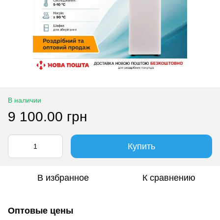
В наличии
9 100.00 грн
Купить
В избранное
К сравнению
Оптовые цены