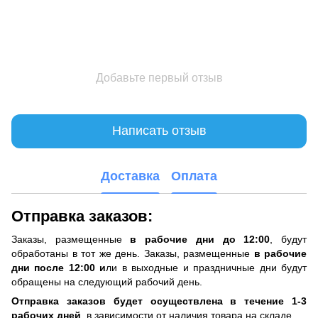
Добавьте первый отзыв
Написать отзыв
Доставка
Оплата
Отправка заказов:
Заказы, размещенные
в рабочие дни до 12:00
, будут
обработаны в тот же день. Заказы, размещенные
в рабочие
дни после 12:00 и
ли в выходные и праздничные дни будут
обращены на следующий рабочий день.
Отправка заказов будет осуществлена ​​в течение 1-3
рабочих дней
, в зависимости от наличия товара на складе.