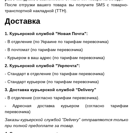
После отгрузки вашего товара вы получите SMS с товарно-
транспортной накладной (ТТН).
Доставка
1. Курьерской службой "Новая Почта":
- В отделение (по Украине по тарифам перевозчика)
- В почтомат (по тарифам перевозчика)
- Курьером в ваш адрес (по тарифам перевозчика)
2. Курьерской службой "Укрпочта":
- Стандарт в отделение (по тарифам перевозчика)
- Стандарт курьером (по тарифам перевозчика)
3. Доставка курьерской службой “Delivery”
- В отделение (согласно тарифам перевозчика).
- Адресная доставка курьером (согласно тарифам
перевозчика)
Заказы курьерской службой "Delivery" отправляются только
при полной предоплате за товар.