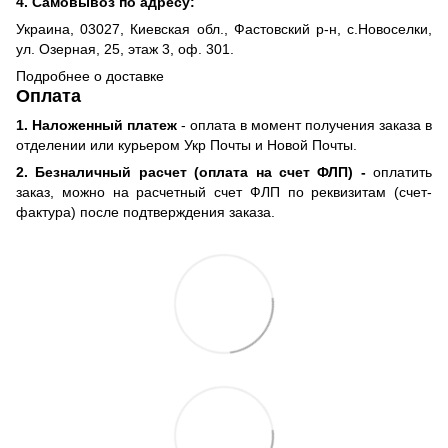
4. Самовывоз по адресу:
Украина, 03027, Киевская обл., Фастовский р-н, с.Новоселки,
ул. Озерная, 25, этаж 3, оф. 301.
Подробнее о доставке
Оплата
1. Наложенный платеж
- оплата в момент получения заказа в
отделении или курьером Укр Почты и Новой Почты.
2. Безналичный расчет (оплата на счет ФЛП) -
оплатить
заказ, можно на расчетный счет ФЛП по реквизитам (счет-
фактура) после подтверждения заказа.