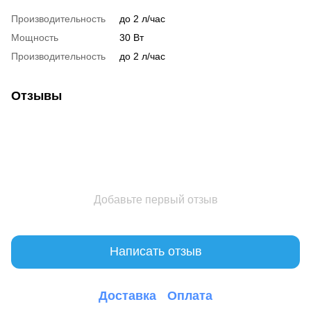
Производительность
до 2 л/час
Мощность
30 Вт
Производительность
до 2 л/час
Отзывы
Добавьте первый отзыв
Написать отзыв
Доставка
Оплата