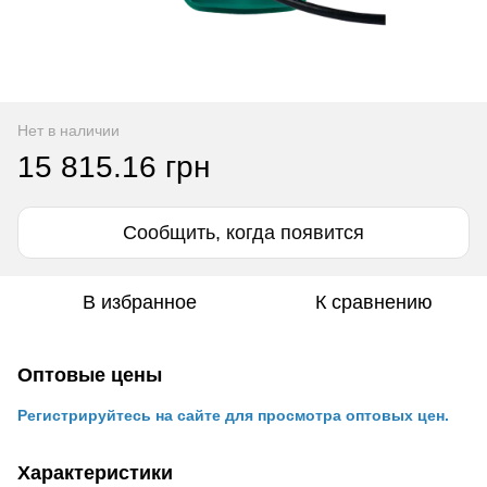
Нет в наличии
15 815.16 грн
Сообщить, когда появится
В избранное
К сравнению
Оптовые цены
Регистрируйтесь на сайте для просмотра оптовых цен.
Характеристики