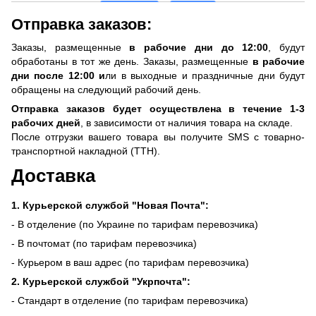
Отправка заказов:
Заказы, размещенные
в рабочие дни до 12:00
, будут
обработаны в тот же день. Заказы, размещенные
в рабочие
дни после 12:00 и
ли в выходные и праздничные дни будут
обращены на следующий рабочий день.
Отправка заказов будет осуществлена ​​в течение 1-3
рабочих дней
, в зависимости от наличия товара на складе.
После отгрузки вашего товара вы получите SMS с товарно-
транспортной накладной (ТТН).
Доставка
1. Курьерской службой "Новая Почта":
- В отделение (по Украине по тарифам перевозчика)
- В почтомат (по тарифам перевозчика)
- Курьером в ваш адрес (по тарифам перевозчика)
2. Курьерской службой "Укрпочта":
- Стандарт в отделение (по тарифам перевозчика)