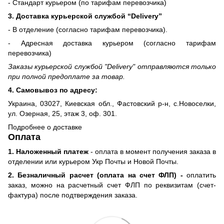
- Стандарт курьером (по тарифам перевозчика)
3. Доставка курьерской службой “Delivery”
- В отделение (согласно тарифам перевозчика).
- Адресная доставка курьером (согласно тарифам
перевозчика)
Заказы курьерской службой "Delivery" отправляются только
при полной предоплате за товар.
4. Самовывоз по адресу:
Украина, 03027, Киевская обл., Фастовский р-н, с.Новоселки,
ул. Озерная, 25, этаж 3, оф. 301.
Подробнее о доставке
Оплата
1. Наложенный платеж
- оплата в момент получения заказа в
отделении или курьером Укр Почты и Новой Почты.
2. Безналичный расчет (оплата на счет ФЛП) -
оплатить
заказ, можно на расчетный счет ФЛП по реквизитам (счет-
фактура) после подтверждения заказа.