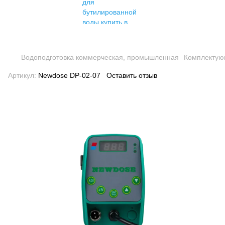
Водоподготовка коммерческая, промышленная
Комплектую
Артикул:
Newdose DP-02-07
Оставить отзыв