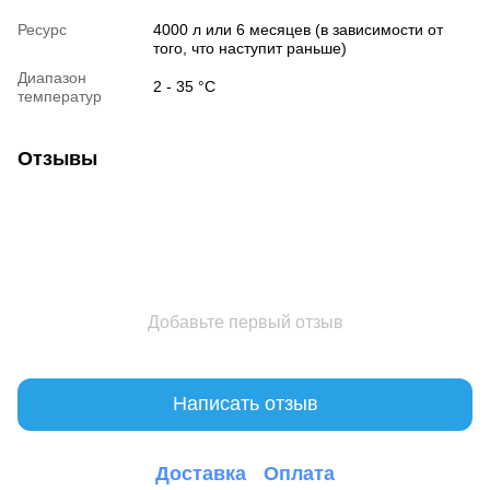
Ресурс
4000 л или 6 месяцев (в зависимости от
того, что наступит раньше)
Диапазон
2 - 35 °С
температур
Отзывы
Добавьте первый отзыв
Написать отзыв
Доставка
Оплата