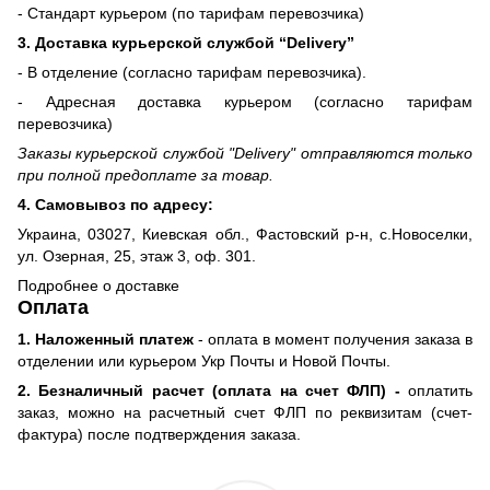
- Стандарт курьером (по тарифам перевозчика)
3. Доставка курьерской службой “Delivery”
- В отделение (согласно тарифам перевозчика).
- Адресная доставка курьером (согласно тарифам
перевозчика)
Заказы курьерской службой "Delivery" отправляются только
при полной предоплате за товар.
4. Самовывоз по адресу:
Украина, 03027, Киевская обл., Фастовский р-н, с.Новоселки,
ул. Озерная, 25, этаж 3, оф. 301.
Подробнее о доставке
Оплата
1. Наложенный платеж
- оплата в момент получения заказа в
отделении или курьером Укр Почты и Новой Почты.
2. Безналичный расчет (оплата на счет ФЛП) -
оплатить
заказ, можно на расчетный счет ФЛП по реквизитам (счет-
фактура) после подтверждения заказа.