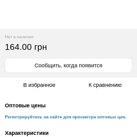
Нет в наличии
164.00 грн
Сообщить, когда появится
В избранное
К сравнению
Оптовые цены
Регистрируйтесь на сайте для просмотра оптовых цен.
Характеристики