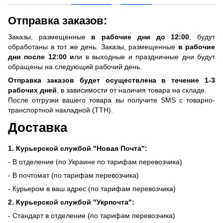
Отправка заказов:
Заказы, размещенные
в рабочие дни до 12:00
, будут
обработаны в тот же день. Заказы, размещенные
в рабочие
дни после 12:00 и
ли в выходные и праздничные дни будут
обращены на следующий рабочий день.
Отправка заказов будет осуществлена ​​в течение 1-3
рабочих дней
, в зависимости от наличия товара на складе.
После отгрузки вашего товара вы получите SMS с товарно-
транспортной накладной (ТТН).
Доставка
1. Курьерской службой "Новая Почта":
- В отделение (по Украине по тарифам перевозчика)
- В почтомат (по тарифам перевозчика)
- Курьером в ваш адрес (по тарифам перевозчика)
2. Курьерской службой "Укрпочта":
- Стандарт в отделение (по тарифам перевозчика)