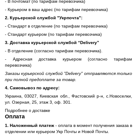
- В почтомат (по тарифам перевозчика)
- Курьером в ваш адрес (по тарифам перевозчика)
2. Курьерской службой "Укрпочта":
- Стандарт в отделение (по тарифам перевозчика)
- Стандарт курьером (по тарифам перевозчика)
3. Доставка курьерской службой “Delivery”
- В отделение (согласно тарифам перевозчика).
- Адресная доставка курьером (согласно тарифам
перевозчика)
Заказы курьерской службой "Delivery" отправляются только
при полной предоплате за товар.
4. Самовывоз по адресу:
Украина, 03027, Киевская обл., Фастовский р-н, с.Новоселки,
ул. Озерная, 25, этаж 3, оф. 301.
Подробнее о доставке
Оплата
1. Наложенный платеж
- оплата в момент получения заказа в
отделении или курьером Укр Почты и Новой Почты.