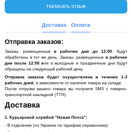
Написать отзыв
Доставка
Оплата
Отправка заказов:
Заказы, размещенные
в рабочие дни до 12:00
, будут
обработаны в тот же день. Заказы, размещенные
в рабочие
дни после 12:00 и
ли в выходные и праздничные дни будут
обращены на следующий рабочий день.
Отправка заказов будет осуществлена ​​в течение 1-3
рабочих дней
, в зависимости от наличия товара на складе.
После отгрузки вашего товара вы получите SMS с товарно-
транспортной накладной (ТТН).
Доставка
1. Курьерской службой "Новая Почта":
- В отделение (по Украине по тарифам перевозчика)