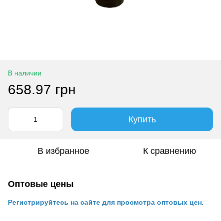
В наличии
658.97 грн
Купить
В избранное
К сравнению
Оптовые цены
Регистрируйтесь на сайте для просмотра оптовых цен.