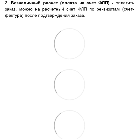
2. Безналичный расчет (оплата на счет ФЛП) -
оплатить
заказ, можно на расчетный счет ФЛП по реквизитам (счет-
фактура) после подтверждения заказа.