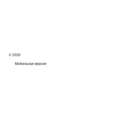
© 2026
Мобильная версия