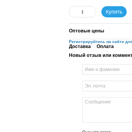
Купить
Оптовые цены
Регистрируйтесь на сайте дл
Доставка
Оплата
Новый отзыв или коммен