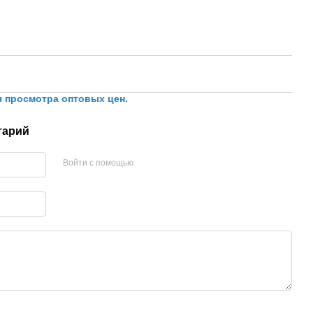
я просмотра оптовых цен.
тарий
Войти с помощью