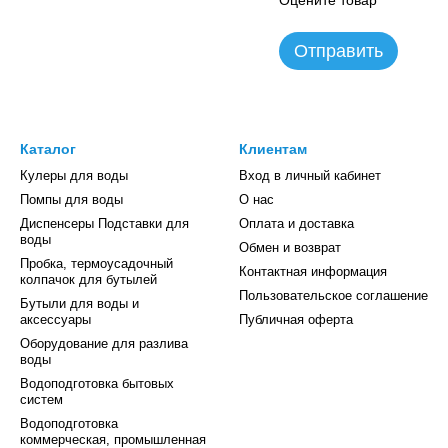
Оцените товар
Отправить
Каталог
Клиентам
Кулеры для воды
Вход в личный кабинет
Помпы для воды
О нас
Диспенсеры Подставки для
Оплата и доставка
воды
Обмен и возврат
Пробка, термоусадочный
Контактная информация
колпачок для бутылей
Пользовательское соглашение
Бутыли для воды и
аксессуары
Публичная оферта
Оборудование для разлива
воды
Водоподготовка бытовых
систем
Водоподготовка
коммерческая, промышленная