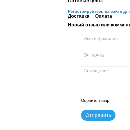
Оптовые цены
Регистрируйтесь на сайте дл
Доставка
Оплата
Новый отзыв или коммен
Оцените товар
Отправить