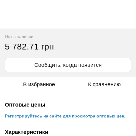
Нет в наличии
5 782.71 грн
Сообщить, когда появится
В избранное
К сравнению
Оптовые цены
Регистрируйтесь на сайте для просмотра оптовых цен.
Характеристики