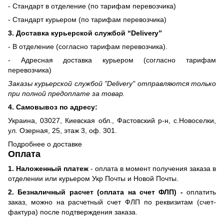
- Стандарт в отделение (по тарифам перевозчика)
- Стандарт курьером (по тарифам перевозчика)
3. Доставка курьерской службой “Delivery”
- В отделение (согласно тарифам перевозчика).
- Адресная доставка курьером (согласно тарифам
перевозчика)
Заказы курьерской службой "Delivery" отправляются только
при полной предоплате за товар.
4. Самовывоз по адресу:
Украина, 03027, Киевская обл., Фастовский р-н, с.Новоселки,
ул. Озерная, 25, этаж 3, оф. 301.
Подробнее о доставке
Оплата
1. Наложенный платеж
- оплата в момент получения заказа в
отделении или курьером Укр Почты и Новой Почты.
2. Безналичный расчет (оплата на счет ФЛП) -
оплатить
заказ, можно на расчетный счет ФЛП по реквизитам (счет-
фактура) после подтверждения заказа.