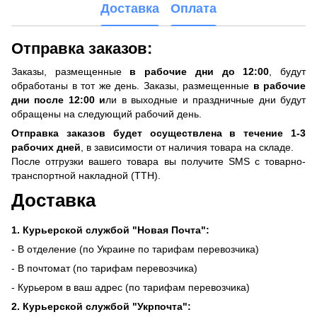
Доставка
Оплата
Отправка заказов:
Заказы, размещенные
в рабочие дни до 12:00
, будут
обработаны в тот же день. Заказы, размещенные
в рабочие
дни после 12:00 и
ли в выходные и праздничные дни будут
обращены на следующий рабочий день.
Отправка заказов будет осуществлена ​​в течение 1-3
рабочих дней
, в зависимости от наличия товара на складе.
После отгрузки вашего товара вы получите SMS с товарно-
транспортной накладной (ТТН).
Доставка
1. Курьерской службой "Новая Почта":
- В отделение (по Украине по тарифам перевозчика)
- В почтомат (по тарифам перевозчика)
- Курьером в ваш адрес (по тарифам перевозчика)
2. Курьерской службой "Укрпочта":